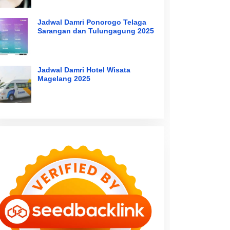
Jadwal Damri Ponorogo Telaga
Sarangan dan Tulungagung 2025
Jadwal Damri Hotel Wisata
Magelang 2025