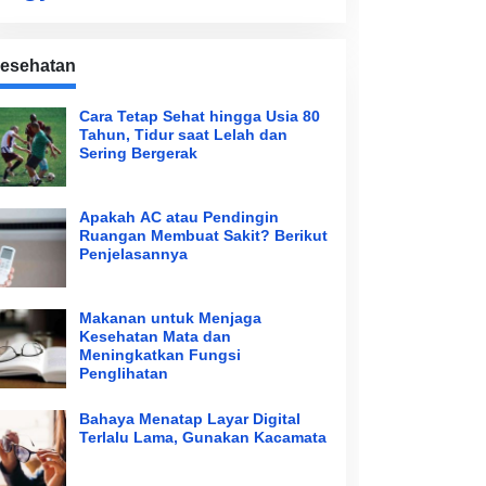
esehatan
Cara Tetap Sehat hingga Usia 80
Tahun, Tidur saat Lelah dan
Sering Bergerak
Apakah AC atau Pendingin
Ruangan Membuat Sakit? Berikut
Penjelasannya
Makanan untuk Menjaga
Kesehatan Mata dan
Meningkatkan Fungsi
Penglihatan
Bahaya Menatap Layar Digital
Terlalu Lama, Gunakan Kacamata