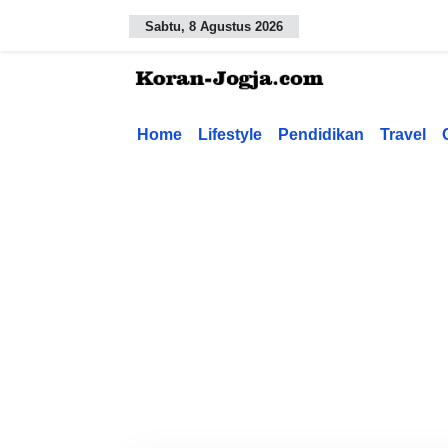
Sabtu, 8 Agustus 2026
Home
Lifestyle
Pendidikan
Travel