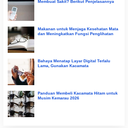
Membuat Sakit? Berikut Penjelasannya
Makanan untuk Menjaga Kesehatan Mata
dan Meningkatkan Fungsi Penglihatan
Bahaya Menatap Layar Digital Terlalu
Lama, Gunakan Kacamata
Panduan Membeli Kacamata Hitam untuk
Musim Kemarau 2026