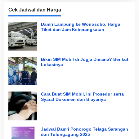
Cek Jadwal dan Harga
Damri Lampung ke Wonosobo, Harga
Tiket dan Jam Keberangkatan
Bikin SIM Mobil di Jogja Dimana? Berikut
Lokasinya
Cara Buat SIM Mobil, Ini Prosedur serta
Syarat Dokumen dan Biayanya
Jadwal Damri Ponorogo Telaga Sarangan
dan Tulungagung 2025