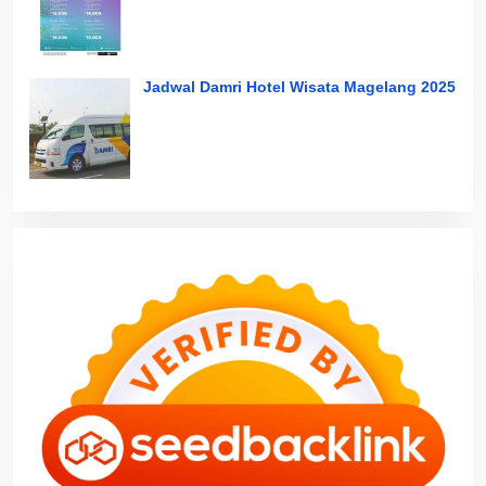
Jadwal Damri Hotel Wisata Magelang 2025