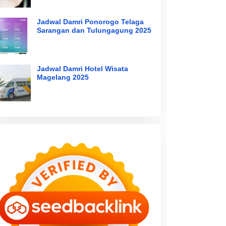
Jadwal Damri Ponorogo Telaga
Sarangan dan Tulungagung 2025
Jadwal Damri Hotel Wisata
Magelang 2025