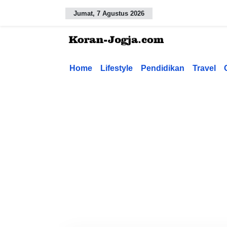
Jumat, 7 Agustus 2026
Home
Lifestyle
Pendidikan
Travel