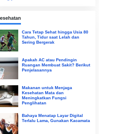
esehatan
Cara Tetap Sehat hingga Usia 80
Tahun, Tidur saat Lelah dan
Sering Bergerak
Apakah AC atau Pendingin
Ruangan Membuat Sakit? Berikut
Penjelasannya
Makanan untuk Menjaga
Kesehatan Mata dan
Meningkatkan Fungsi
Penglihatan
Bahaya Menatap Layar Digital
Terlalu Lama, Gunakan Kacamata