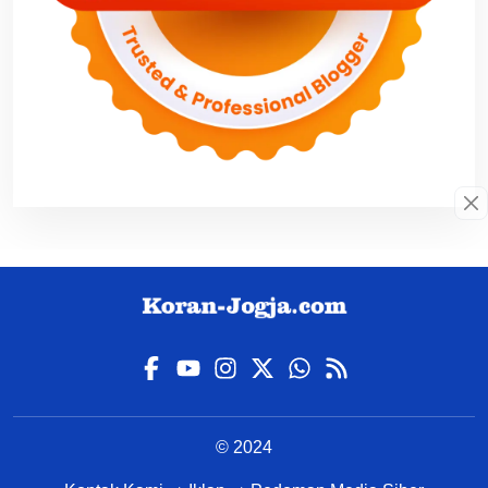
© 2024