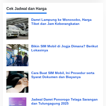
Cek Jadwal dan Harga
Damri Lampung ke Wonosobo, Harga
Tiket dan Jam Keberangkatan
Bikin SIM Mobil di Jogja Dimana? Berikut
Lokasinya
Cara Buat SIM Mobil, Ini Prosedur serta
Syarat Dokumen dan Biayanya
Jadwal Damri Ponorogo Telaga Sarangan
dan Tulungagung 2025