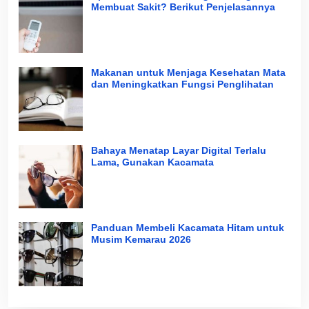
Membuat Sakit? Berikut Penjelasannya
Makanan untuk Menjaga Kesehatan Mata
dan Meningkatkan Fungsi Penglihatan
Bahaya Menatap Layar Digital Terlalu
Lama, Gunakan Kacamata
Panduan Membeli Kacamata Hitam untuk
Musim Kemarau 2026