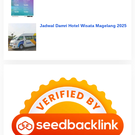
Jadwal Damri Hotel Wisata Magelang 2025