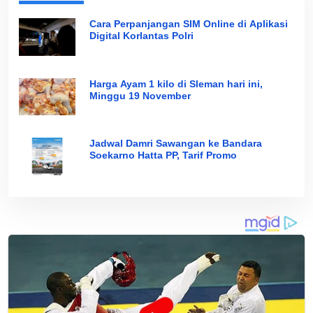
Cara Perpanjangan SIM Online di Aplikasi
Digital Korlantas Polri
Harga Ayam 1 kilo di Sleman hari ini,
Minggu 19 November
Jadwal Damri Sawangan ke Bandara
Soekarno Hatta PP, Tarif Promo