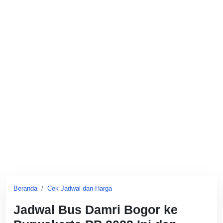
Beranda
Cek Jadwal dan Harga
Jadwal Bus Damri Bogor ke