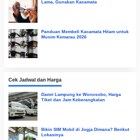
Lama, Gunakan Kacamata
Panduan Membeli Kacamata Hitam untuk
Musim Kemarau 2026
Cek Jadwal dan Harga
Damri Lampung ke Wonosobo, Harga
Tiket dan Jam Keberangkatan
Bikin SIM Mobil di Jogja Dimana? Berikut
Lokasinya