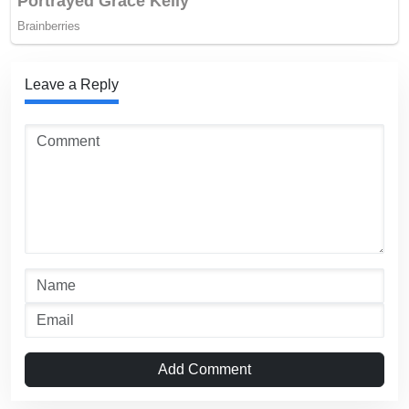
Leave a Reply
Add Comment