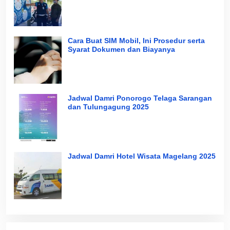
Cara Buat SIM Mobil, Ini Prosedur serta
Syarat Dokumen dan Biayanya
Jadwal Damri Ponorogo Telaga Sarangan
dan Tulungagung 2025
Jadwal Damri Hotel Wisata Magelang 2025