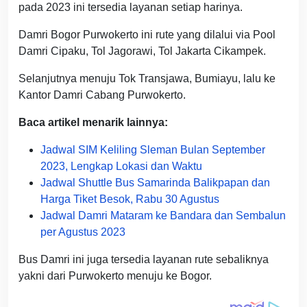
pada 2023 ini tersedia layanan setiap harinya.
Damri Bogor Purwokerto ini rute yang dilalui via Pool
Damri Cipaku, Tol Jagorawi, Tol Jakarta Cikampek.
Selanjutnya menuju Tok Transjawa, Bumiayu, lalu ke
Kantor Damri Cabang Purwokerto.
Baca artikel menarik lainnya:
Jadwal SIM Keliling Sleman Bulan September
2023, Lengkap Lokasi dan Waktu
Jadwal Shuttle Bus Samarinda Balikpapan dan
Harga Tiket Besok, Rabu 30 Agustus
Jadwal Damri Mataram ke Bandara dan Sembalun
per Agustus 2023
Bus Damri ini juga tersedia layanan rute sebaliknya
yakni dari Purwokerto menuju ke Bogor.