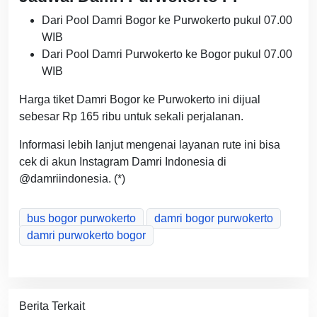
Dari Pool Damri Bogor ke Purwokerto pukul 07.00
WIB
Dari Pool Damri Purwokerto ke Bogor pukul 07.00
WIB
Harga tiket Damri Bogor ke Purwokerto ini dijual
sebesar Rp 165 ribu untuk sekali perjalanan.
Informasi lebih lanjut mengenai layanan rute ini bisa
cek di akun Instagram Damri Indonesia di
@damriindonesia. (*)
bus bogor purwokerto
damri bogor purwokerto
damri purwokerto bogor
Berita Terkait