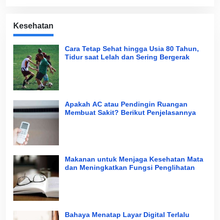
Kesehatan
Cara Tetap Sehat hingga Usia 80 Tahun,
Tidur saat Lelah dan Sering Bergerak
Apakah AC atau Pendingin Ruangan
Membuat Sakit? Berikut Penjelasannya
Makanan untuk Menjaga Kesehatan Mata
dan Meningkatkan Fungsi Penglihatan
Bahaya Menatap Layar Digital Terlalu