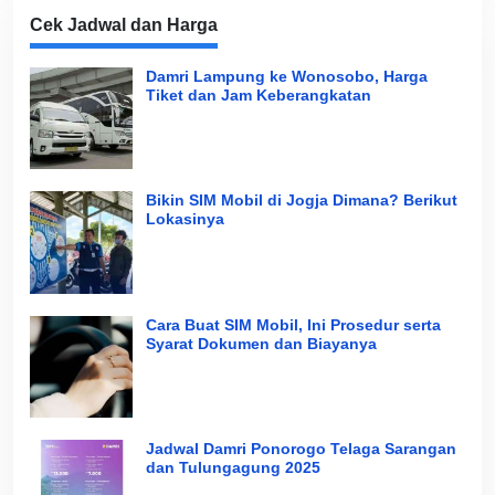
Cek Jadwal dan Harga
Damri Lampung ke Wonosobo, Harga
Tiket dan Jam Keberangkatan
Bikin SIM Mobil di Jogja Dimana? Berikut
Lokasinya
Cara Buat SIM Mobil, Ini Prosedur serta
Syarat Dokumen dan Biayanya
Jadwal Damri Ponorogo Telaga Sarangan
dan Tulungagung 2025