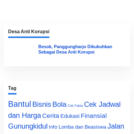
Desa Anti Korupsi
Besok, Panggungharjo Dikukuhkan
Sebagai Desa Anti Korupsi
Tag
Bantul
Bisnis
Cek Jadwal
Bola
Cek Fakta
dan Harga
Cerita
Finansial
Edukasi
Gunungkidul
Jalan
Info Lomba dan Beasiswa