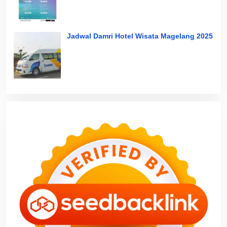
Jadwal Damri Hotel Wisata Magelang 2025