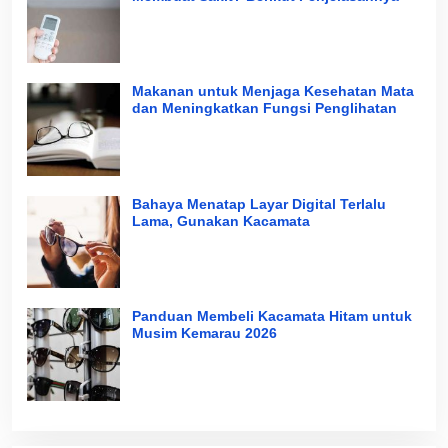
Makanan untuk Menjaga Kesehatan Mata
dan Meningkatkan Fungsi Penglihatan
Bahaya Menatap Layar Digital Terlalu
Lama, Gunakan Kacamata
Panduan Membeli Kacamata Hitam untuk
Musim Kemarau 2026