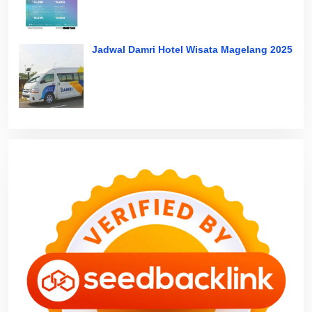
Jadwal Damri Hotel Wisata Magelang 2025