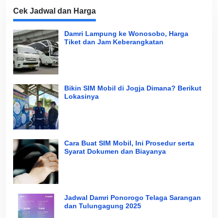
Cek Jadwal dan Harga
Damri Lampung ke Wonosobo, Harga
Tiket dan Jam Keberangkatan
Bikin SIM Mobil di Jogja Dimana? Berikut
Lokasinya
Cara Buat SIM Mobil, Ini Prosedur serta
Syarat Dokumen dan Biayanya
Jadwal Damri Ponorogo Telaga Sarangan
dan Tulungagung 2025