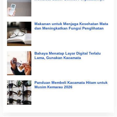
Makanan untuk Menjaga Kesehatan Mata
dan Meningkatkan Fungsi Penglihatan
Bahaya Menatap Layar Digital Terlalu
Lama, Gunakan Kacamata
Panduan Membeli Kacamata Hitam untuk
Musim Kemarau 2026