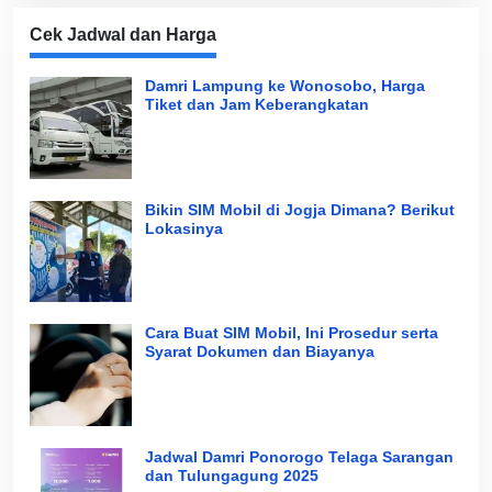
Cek Jadwal dan Harga
Damri Lampung ke Wonosobo, Harga
Tiket dan Jam Keberangkatan
Bikin SIM Mobil di Jogja Dimana? Berikut
Lokasinya
Cara Buat SIM Mobil, Ini Prosedur serta
Syarat Dokumen dan Biayanya
Jadwal Damri Ponorogo Telaga Sarangan
dan Tulungagung 2025