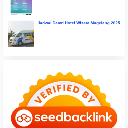
Jadwal Damri Hotel Wisata Magelang 2025