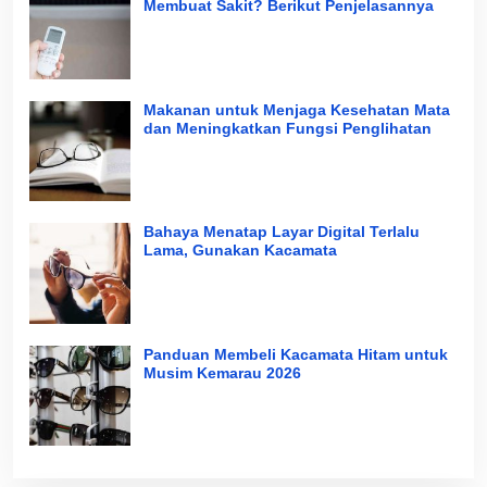
Membuat Sakit? Berikut Penjelasannya
Makanan untuk Menjaga Kesehatan Mata
dan Meningkatkan Fungsi Penglihatan
Bahaya Menatap Layar Digital Terlalu
Lama, Gunakan Kacamata
Panduan Membeli Kacamata Hitam untuk
Musim Kemarau 2026