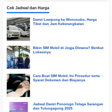
Cek Jadwal dan Harga
Damri Lampung ke Wonosobo, Harga
Tiket dan Jam Keberangkatan
Bikin SIM Mobil di Jogja Dimana? Berikut
Lokasinya
Cara Buat SIM Mobil, Ini Prosedur serta
Syarat Dokumen dan Biayanya
Jadwal Damri Ponorogo Telaga Sarangan
dan Tulungagung 2025