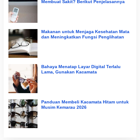
Membuat Sakit? Berikut Penjelasannya
Makanan untuk Menjaga Kesehatan Mata
dan Meningkatkan Fungsi Penglihatan
Bahaya Menatap Layar Digital Terlalu
Lama, Gunakan Kacamata
Panduan Membeli Kacamata Hitam untuk
Musim Kemarau 2026