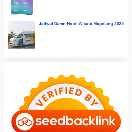
Jadwal Damri Hotel Wisata Magelang 2025