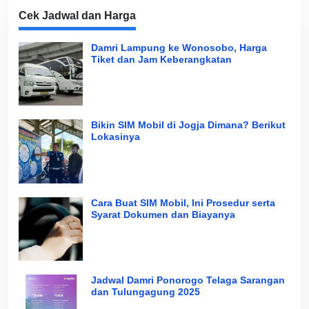
Cek Jadwal dan Harga
Damri Lampung ke Wonosobo, Harga
Tiket dan Jam Keberangkatan
Bikin SIM Mobil di Jogja Dimana? Berikut
Lokasinya
Cara Buat SIM Mobil, Ini Prosedur serta
Syarat Dokumen dan Biayanya
Jadwal Damri Ponorogo Telaga Sarangan
dan Tulungagung 2025