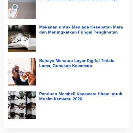
Makanan untuk Menjaga Kesehatan Mata
dan Meningkatkan Fungsi Penglihatan
Bahaya Menatap Layar Digital Terlalu
Lama, Gunakan Kacamata
Panduan Membeli Kacamata Hitam untuk
Musim Kemarau 2026