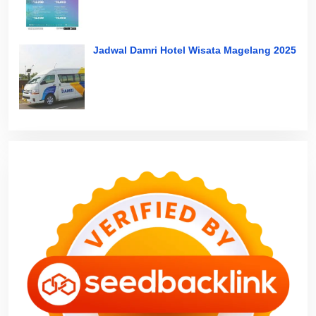
Jadwal Damri Hotel Wisata Magelang 2025