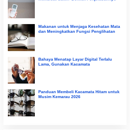
Makanan untuk Menjaga Kesehatan Mata
dan Meningkatkan Fungsi Penglihatan
Bahaya Menatap Layar Digital Terlalu
Lama, Gunakan Kacamata
Panduan Membeli Kacamata Hitam untuk
Musim Kemarau 2026