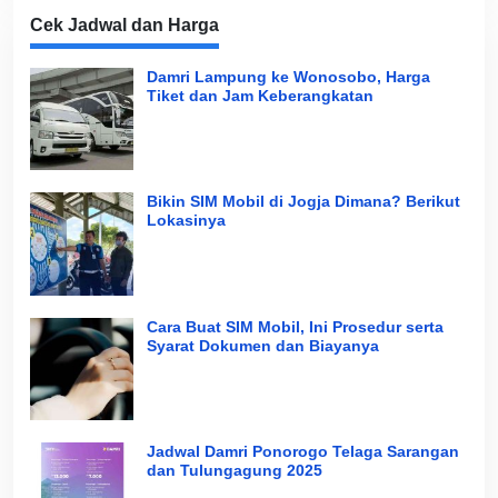
Cek Jadwal dan Harga
Damri Lampung ke Wonosobo, Harga
Tiket dan Jam Keberangkatan
Bikin SIM Mobil di Jogja Dimana? Berikut
Lokasinya
Cara Buat SIM Mobil, Ini Prosedur serta
Syarat Dokumen dan Biayanya
Jadwal Damri Ponorogo Telaga Sarangan
dan Tulungagung 2025