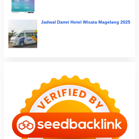
Jadwal Damri Hotel Wisata Magelang 2025