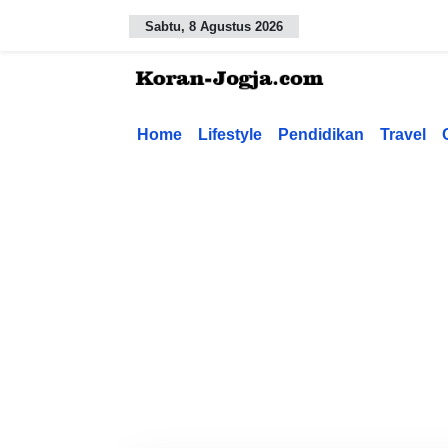
Sabtu, 8 Agustus 2026
Home
Lifestyle
Pendidikan
Travel