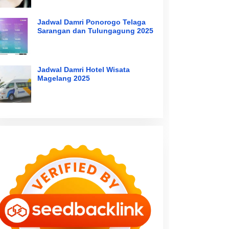
Jadwal Damri Ponorogo Telaga
Sarangan dan Tulungagung 2025
Jadwal Damri Hotel Wisata
Magelang 2025