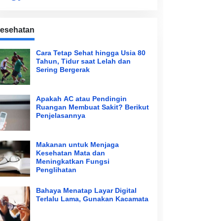
esehatan
Cara Tetap Sehat hingga Usia 80
Tahun, Tidur saat Lelah dan
Sering Bergerak
Apakah AC atau Pendingin
Ruangan Membuat Sakit? Berikut
Penjelasannya
Makanan untuk Menjaga
Kesehatan Mata dan
Meningkatkan Fungsi
Penglihatan
Bahaya Menatap Layar Digital
Terlalu Lama, Gunakan Kacamata