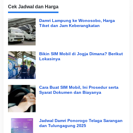
Cek Jadwal dan Harga
Damri Lampung ke Wonosobo, Harga
Tiket dan Jam Keberangkatan
Bikin SIM Mobil di Jogja Dimana? Berikut
Lokasinya
Cara Buat SIM Mobil, Ini Prosedur serta
Syarat Dokumen dan Biayanya
Jadwal Damri Ponorogo Telaga Sarangan
dan Tulungagung 2025