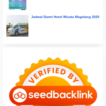
Jadwal Damri Hotel Wisata Magelang 2025