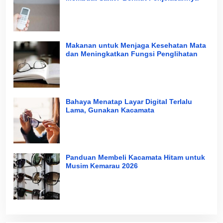
Makanan untuk Menjaga Kesehatan Mata
dan Meningkatkan Fungsi Penglihatan
Bahaya Menatap Layar Digital Terlalu
Lama, Gunakan Kacamata
Panduan Membeli Kacamata Hitam untuk
Musim Kemarau 2026