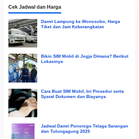
Cek Jadwal dan Harga
Damri Lampung ke Wonosobo, Harga
Tiket dan Jam Keberangkatan
Bikin SIM Mobil di Jogja Dimana? Berikut
Lokasinya
Cara Buat SIM Mobil, Ini Prosedur serta
Syarat Dokumen dan Biayanya
Jadwal Damri Ponorogo Telaga Sarangan
dan Tulungagung 2025