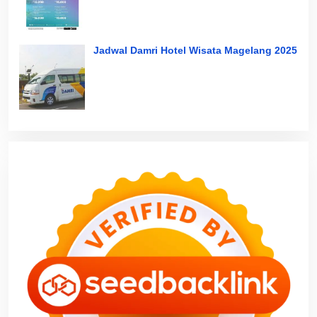
Jadwal Damri Hotel Wisata Magelang 2025