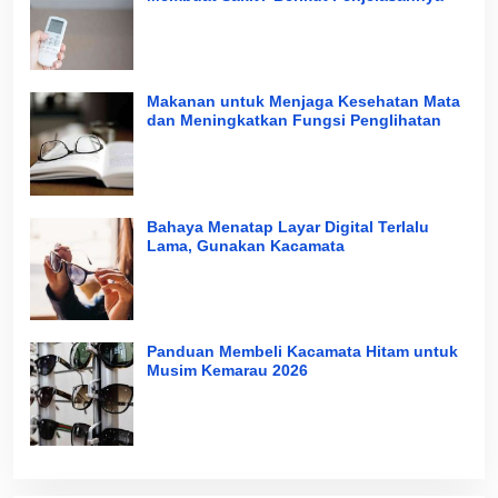
Makanan untuk Menjaga Kesehatan Mata
dan Meningkatkan Fungsi Penglihatan
Bahaya Menatap Layar Digital Terlalu
Lama, Gunakan Kacamata
Panduan Membeli Kacamata Hitam untuk
Musim Kemarau 2026