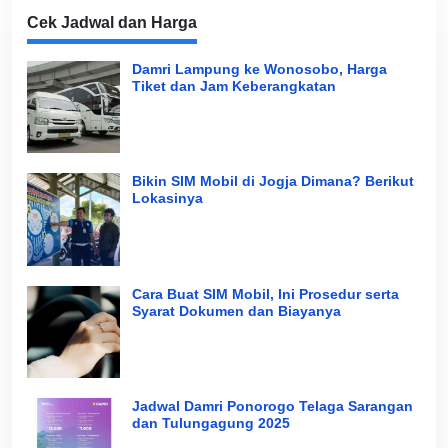
Cek Jadwal dan Harga
Damri Lampung ke Wonosobo, Harga
Tiket dan Jam Keberangkatan
Bikin SIM Mobil di Jogja Dimana? Berikut
Lokasinya
Cara Buat SIM Mobil, Ini Prosedur serta
Syarat Dokumen dan Biayanya
Jadwal Damri Ponorogo Telaga Sarangan
dan Tulungagung 2025