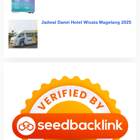
Jadwal Damri Hotel Wisata Magelang 2025