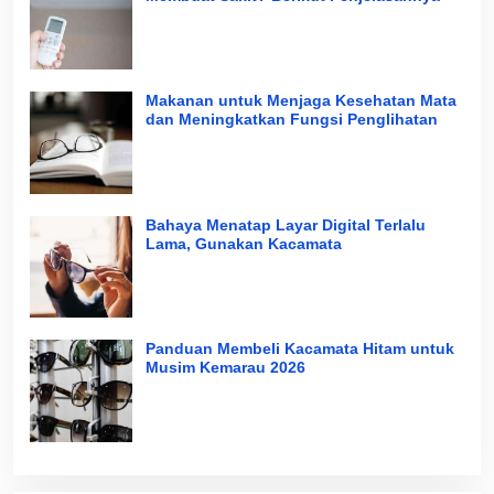
Makanan untuk Menjaga Kesehatan Mata
dan Meningkatkan Fungsi Penglihatan
Bahaya Menatap Layar Digital Terlalu
Lama, Gunakan Kacamata
Panduan Membeli Kacamata Hitam untuk
Musim Kemarau 2026