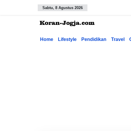
Sabtu, 8 Agustus 2026
Home
Lifestyle
Pendidikan
Travel