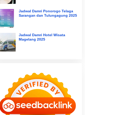
Jadwal Damri Ponorogo Telaga
Sarangan dan Tulungagung 2025
Jadwal Damri Hotel Wisata
Magelang 2025