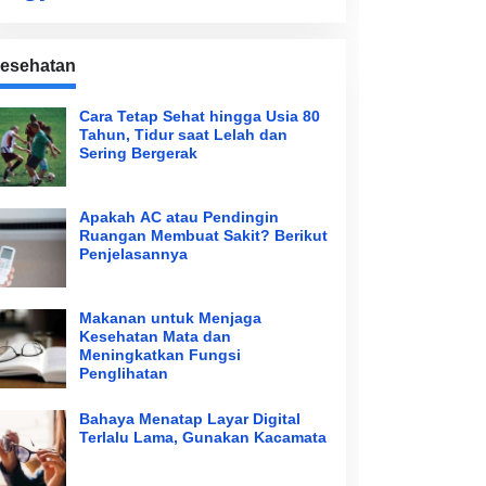
esehatan
Cara Tetap Sehat hingga Usia 80
Tahun, Tidur saat Lelah dan
Sering Bergerak
Apakah AC atau Pendingin
Ruangan Membuat Sakit? Berikut
Penjelasannya
Makanan untuk Menjaga
Kesehatan Mata dan
Meningkatkan Fungsi
Penglihatan
Bahaya Menatap Layar Digital
Terlalu Lama, Gunakan Kacamata