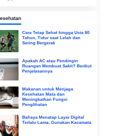
esehatan
Cara Tetap Sehat hingga Usia 80
Tahun, Tidur saat Lelah dan
Sering Bergerak
Apakah AC atau Pendingin
Ruangan Membuat Sakit? Berikut
Penjelasannya
Makanan untuk Menjaga
Kesehatan Mata dan
Meningkatkan Fungsi
Penglihatan
Bahaya Menatap Layar Digital
Terlalu Lama, Gunakan Kacamata