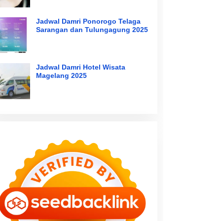
Jadwal Damri Ponorogo Telaga
Sarangan dan Tulungagung 2025
Jadwal Damri Hotel Wisata
Magelang 2025