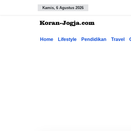
Kamis, 6 Agustus 2026
Home
Lifestyle
Pendidikan
Travel