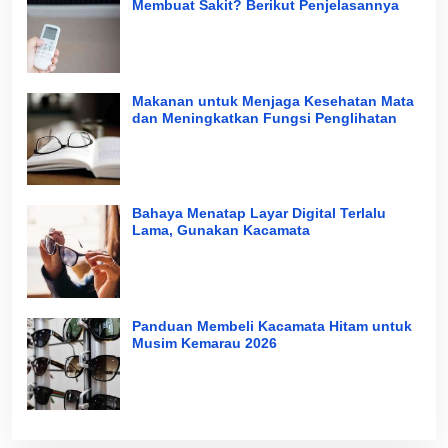
Membuat Sakit? Berikut Penjelasannya
Makanan untuk Menjaga Kesehatan Mata
dan Meningkatkan Fungsi Penglihatan
Bahaya Menatap Layar Digital Terlalu
Lama, Gunakan Kacamata
Panduan Membeli Kacamata Hitam untuk
Musim Kemarau 2026