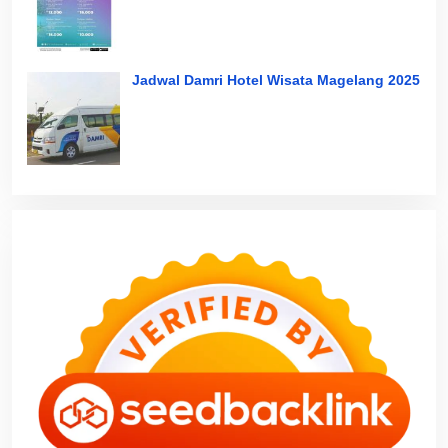
Jadwal Damri Hotel Wisata Magelang 2025