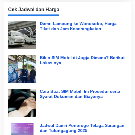
Cek Jadwal dan Harga
Damri Lampung ke Wonosobo, Harga
Tiket dan Jam Keberangkatan
Bikin SIM Mobil di Jogja Dimana? Berikut
Lokasinya
Cara Buat SIM Mobil, Ini Prosedur serta
Syarat Dokumen dan Biayanya
Jadwal Damri Ponorogo Telaga Sarangan
dan Tulungagung 2025