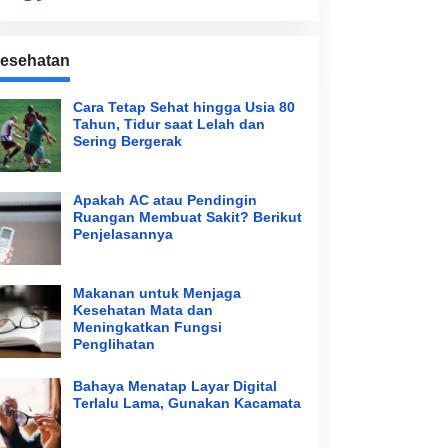
esehatan
Cara Tetap Sehat hingga Usia 80
Tahun, Tidur saat Lelah dan
Sering Bergerak
Apakah AC atau Pendingin
Ruangan Membuat Sakit? Berikut
Penjelasannya
Makanan untuk Menjaga
Kesehatan Mata dan
Meningkatkan Fungsi
Penglihatan
Bahaya Menatap Layar Digital
Terlalu Lama, Gunakan Kacamata