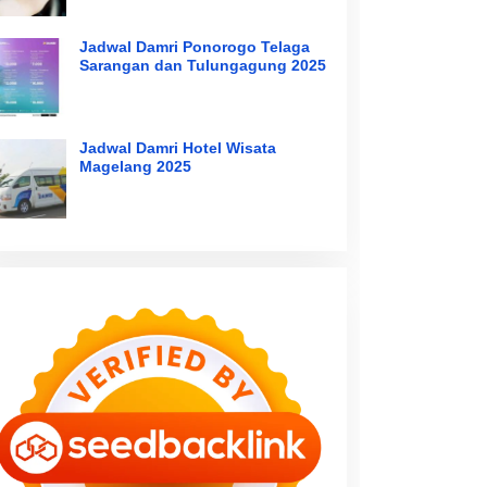
Jadwal Damri Ponorogo Telaga
Sarangan dan Tulungagung 2025
Jadwal Damri Hotel Wisata
Magelang 2025