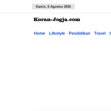
Kamis, 6 Agustus 2026
Home
Lifestyle
Pendidikan
Travel