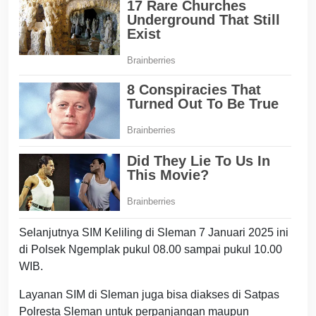
Selanjutnya SIM Keliling di Sleman 7 Januari 2025 ini
di Polsek Ngemplak pukul 08.00 sampai pukul 10.00
WIB.
Layanan SIM di Sleman juga bisa diakses di Satpas
Polresta Sleman untuk perpanjangan maupun