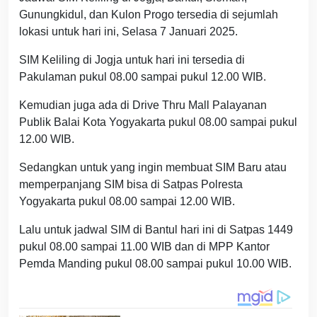
Gunungkidul, dan Kulon Progo tersedia di sejumlah
lokasi untuk hari ini, Selasa 7 Januari 2025.
SIM Keliling di Jogja untuk hari ini tersedia di
Pakulaman pukul 08.00 sampai pukul 12.00 WIB.
Kemudian juga ada di Drive Thru Mall Palayanan
Publik Balai Kota Yogyakarta pukul 08.00 sampai pukul
12.00 WIB.
Sedangkan untuk yang ingin membuat SIM Baru atau
memperpanjang SIM bisa di Satpas Polresta
Yogyakarta pukul 08.00 sampai 12.00 WIB.
Lalu untuk jadwal SIM di Bantul hari ini di Satpas 1449
pukul 08.00 sampai 11.00 WIB dan di MPP Kantor
Pemda Manding pukul 08.00 sampai pukul 10.00 WIB.