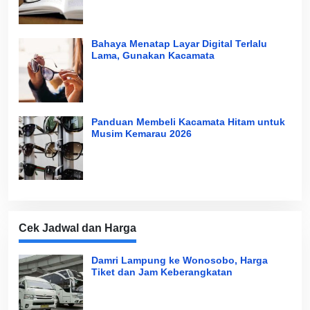
Bahaya Menatap Layar Digital Terlalu
Lama, Gunakan Kacamata
Panduan Membeli Kacamata Hitam untuk
Musim Kemarau 2026
Cek Jadwal dan Harga
Damri Lampung ke Wonosobo, Harga
Tiket dan Jam Keberangkatan