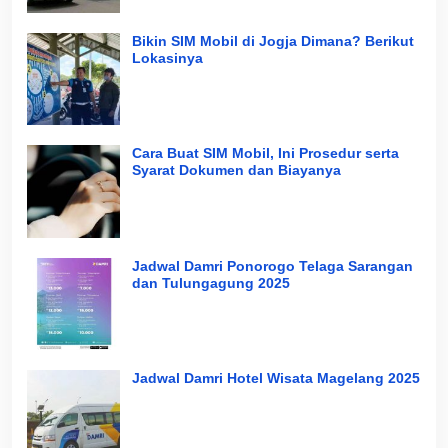
Bikin SIM Mobil di Jogja Dimana? Berikut
Lokasinya
Cara Buat SIM Mobil, Ini Prosedur serta
Syarat Dokumen dan Biayanya
Jadwal Damri Ponorogo Telaga Sarangan
dan Tulungagung 2025
Jadwal Damri Hotel Wisata Magelang 2025