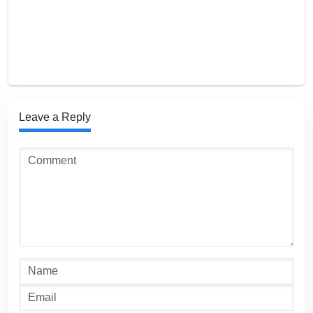
Leave a Reply