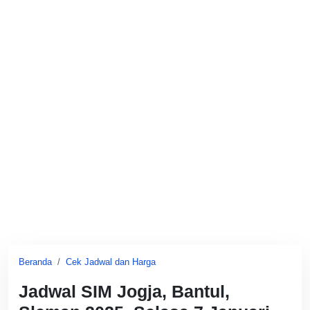
Beranda
Cek Jadwal dan Harga
Jadwal SIM Jogja, Bantul,