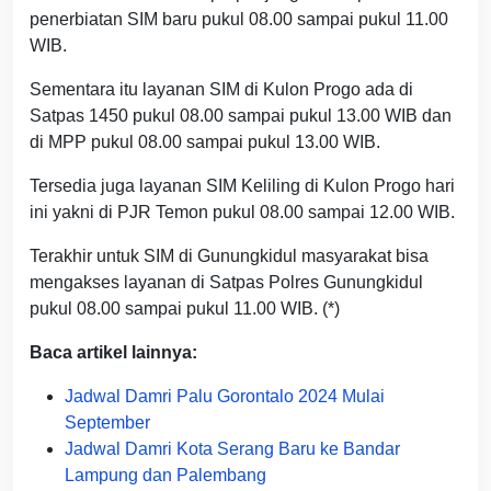
penerbiatan SIM baru pukul 08.00 sampai pukul 11.00
WIB.
Sementara itu layanan SIM di Kulon Progo ada di
Satpas 1450 pukul 08.00 sampai pukul 13.00 WIB dan
di MPP pukul 08.00 sampai pukul 13.00 WIB.
Tersedia juga layanan SIM Keliling di Kulon Progo hari
ini yakni di PJR Temon pukul 08.00 sampai 12.00 WIB.
Terakhir untuk SIM di Gunungkidul masyarakat bisa
mengakses layanan di Satpas Polres Gunungkidul
pukul 08.00 sampai pukul 11.00 WIB. (*)
Baca artikel lainnya:
Jadwal Damri Palu Gorontalo 2024 Mulai
September
Jadwal Damri Kota Serang Baru ke Bandar
Lampung dan Palembang