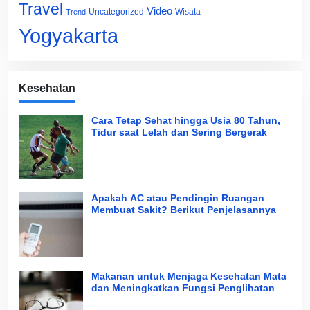
Travel
Video
Uncategorized
Wisata
Trend
Yogyakarta
Kesehatan
Cara Tetap Sehat hingga Usia 80 Tahun,
Tidur saat Lelah dan Sering Bergerak
Apakah AC atau Pendingin Ruangan
Membuat Sakit? Berikut Penjelasannya
Makanan untuk Menjaga Kesehatan Mata
dan Meningkatkan Fungsi Penglihatan