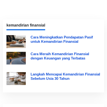
kemandirian finansial
Cara Meningkatkan Pendapatan Pasif
untuk Kemandirian Finansial
Cara Meraih Kemandirian Finansial
dengan Keuangan yang Terbatas
Langkah Mencapai Kemandirian Finansial
Sebelum Usia 30 Tahun