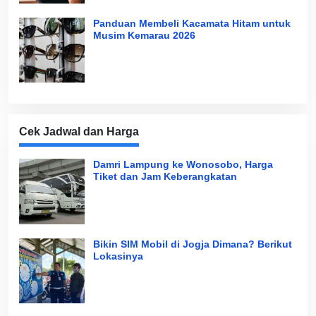
Panduan Membeli Kacamata Hitam untuk
Musim Kemarau 2026
Cek Jadwal dan Harga
Damri Lampung ke Wonosobo, Harga
Tiket dan Jam Keberangkatan
Bikin SIM Mobil di Jogja Dimana? Berikut
Lokasinya