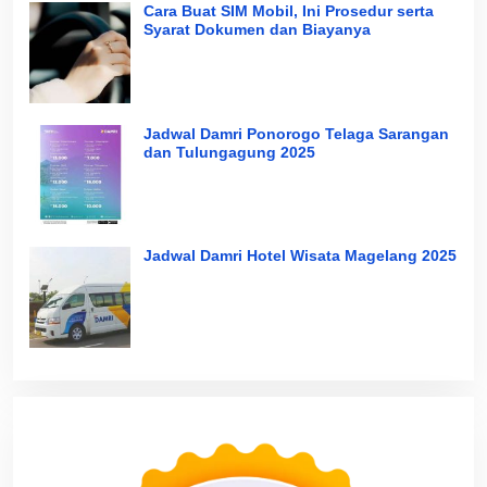
Cara Buat SIM Mobil, Ini Prosedur serta
Syarat Dokumen dan Biayanya
Jadwal Damri Ponorogo Telaga Sarangan
dan Tulungagung 2025
Jadwal Damri Hotel Wisata Magelang 2025