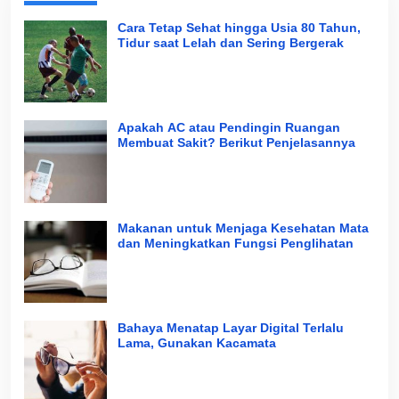
Cara Tetap Sehat hingga Usia 80 Tahun,
Tidur saat Lelah dan Sering Bergerak
Apakah AC atau Pendingin Ruangan
Membuat Sakit? Berikut Penjelasannya
Makanan untuk Menjaga Kesehatan Mata
dan Meningkatkan Fungsi Penglihatan
Bahaya Menatap Layar Digital Terlalu
Lama, Gunakan Kacamata