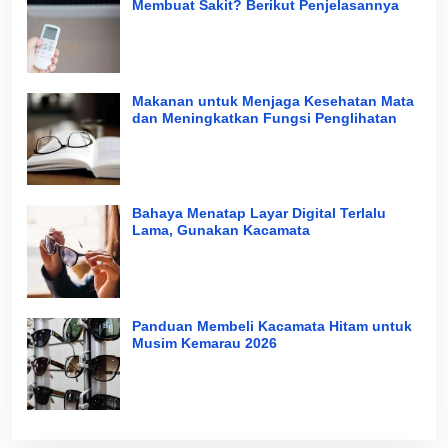
Membuat Sakit? Berikut Penjelasannya
Makanan untuk Menjaga Kesehatan Mata
dan Meningkatkan Fungsi Penglihatan
Bahaya Menatap Layar Digital Terlalu
Lama, Gunakan Kacamata
Panduan Membeli Kacamata Hitam untuk
Musim Kemarau 2026