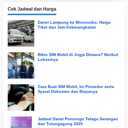
Cek Jadwal dan Harga
Damri Lampung ke Wonosobo, Harga
Tiket dan Jam Keberangkatan
Bikin SIM Mobil di Jogja Dimana? Berikut
Lokasinya
Cara Buat SIM Mobil, Ini Prosedur serta
Syarat Dokumen dan Biayanya
Jadwal Damri Ponorogo Telaga Sarangan
dan Tulungagung 2025