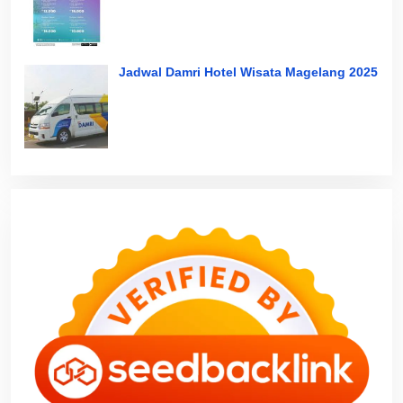
Jadwal Damri Hotel Wisata Magelang 2025