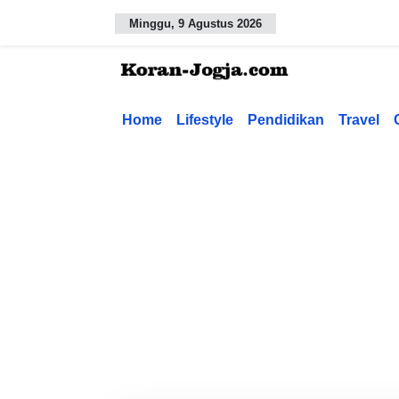
Minggu, 9 Agustus 2026
Home
Lifestyle
Pendidikan
Travel