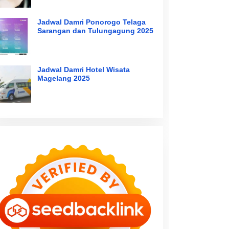
Jadwal Damri Ponorogo Telaga
Sarangan dan Tulungagung 2025
Jadwal Damri Hotel Wisata
Magelang 2025