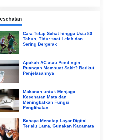
esehatan
Cara Tetap Sehat hingga Usia 80
Tahun, Tidur saat Lelah dan
Sering Bergerak
Apakah AC atau Pendingin
Ruangan Membuat Sakit? Berikut
Penjelasannya
Makanan untuk Menjaga
Kesehatan Mata dan
Meningkatkan Fungsi
Penglihatan
Bahaya Menatap Layar Digital
Terlalu Lama, Gunakan Kacamata