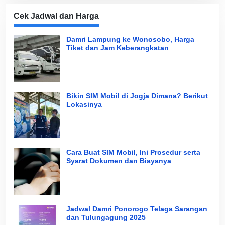
Cek Jadwal dan Harga
Damri Lampung ke Wonosobo, Harga
Tiket dan Jam Keberangkatan
Bikin SIM Mobil di Jogja Dimana? Berikut
Lokasinya
Cara Buat SIM Mobil, Ini Prosedur serta
Syarat Dokumen dan Biayanya
Jadwal Damri Ponorogo Telaga Sarangan
dan Tulungagung 2025