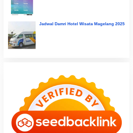
Jadwal Damri Hotel Wisata Magelang 2025