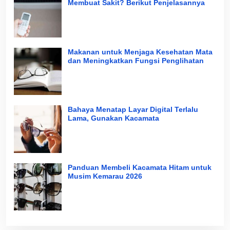
Membuat Sakit? Berikut Penjelasannya
Makanan untuk Menjaga Kesehatan Mata
dan Meningkatkan Fungsi Penglihatan
Bahaya Menatap Layar Digital Terlalu
Lama, Gunakan Kacamata
Panduan Membeli Kacamata Hitam untuk
Musim Kemarau 2026