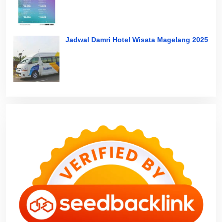
Jadwal Damri Hotel Wisata Magelang 2025