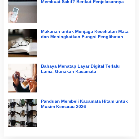
Membuat Sakit? Berikut Penjelasannya
Makanan untuk Menjaga Kesehatan Mata
dan Meningkatkan Fungsi Penglihatan
Bahaya Menatap Layar Digital Terlalu
Lama, Gunakan Kacamata
Panduan Membeli Kacamata Hitam untuk
Musim Kemarau 2026