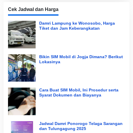
Cek Jadwal dan Harga
Damri Lampung ke Wonosobo, Harga
Tiket dan Jam Keberangkatan
Bikin SIM Mobil di Jogja Dimana? Berikut
Lokasinya
Cara Buat SIM Mobil, Ini Prosedur serta
Syarat Dokumen dan Biayanya
Jadwal Damri Ponorogo Telaga Sarangan
dan Tulungagung 2025