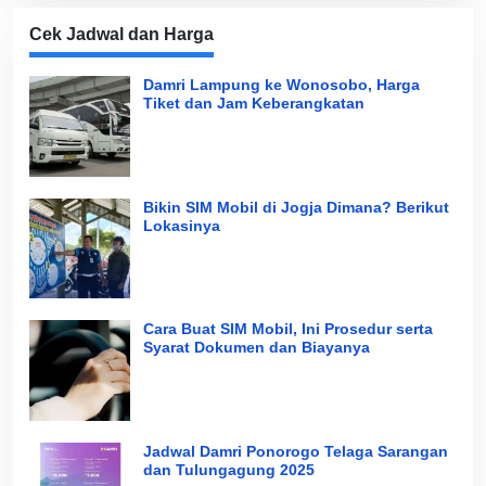
Cek Jadwal dan Harga
Damri Lampung ke Wonosobo, Harga
Tiket dan Jam Keberangkatan
Bikin SIM Mobil di Jogja Dimana? Berikut
Lokasinya
Cara Buat SIM Mobil, Ini Prosedur serta
Syarat Dokumen dan Biayanya
Jadwal Damri Ponorogo Telaga Sarangan
dan Tulungagung 2025