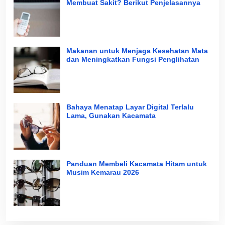
Membuat Sakit? Berikut Penjelasannya
Makanan untuk Menjaga Kesehatan Mata
dan Meningkatkan Fungsi Penglihatan
Bahaya Menatap Layar Digital Terlalu
Lama, Gunakan Kacamata
Panduan Membeli Kacamata Hitam untuk
Musim Kemarau 2026