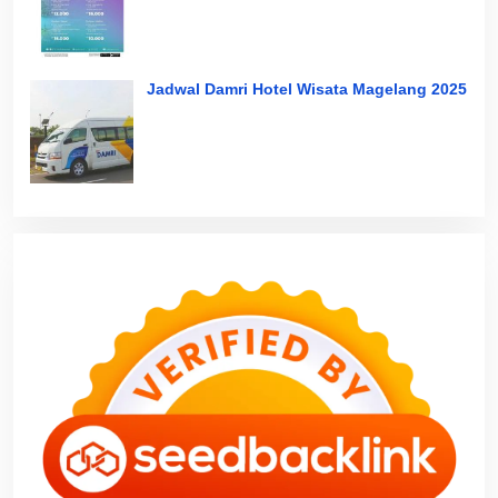
Jadwal Damri Hotel Wisata Magelang 2025