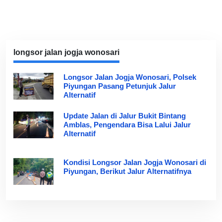
longsor jalan jogja wonosari
Longsor Jalan Jogja Wonosari, Polsek
Piyungan Pasang Petunjuk Jalur
Alternatif
Update Jalan di Jalur Bukit Bintang
Amblas, Pengendara Bisa Lalui Jalur
Alternatif
Kondisi Longsor Jalan Jogja Wonosari di
Piyungan, Berikut Jalur Alternatifnya