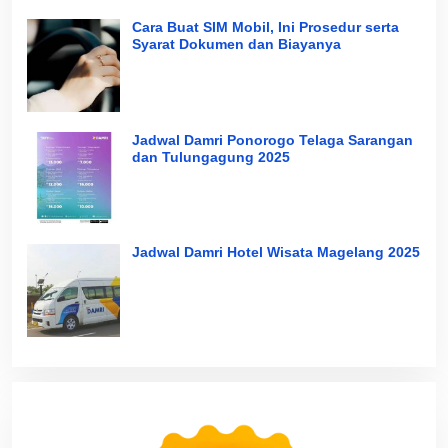
Cara Buat SIM Mobil, Ini Prosedur serta
Syarat Dokumen dan Biayanya
Jadwal Damri Ponorogo Telaga Sarangan
dan Tulungagung 2025
Jadwal Damri Hotel Wisata Magelang 2025