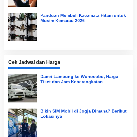
Panduan Membeli Kacamata Hitam untuk
Musim Kemarau 2026
Cek Jadwal dan Harga
Damri Lampung ke Wonosobo, Harga
Tiket dan Jam Keberangkatan
Bikin SIM Mobil di Jogja Dimana? Berikut
Lokasinya