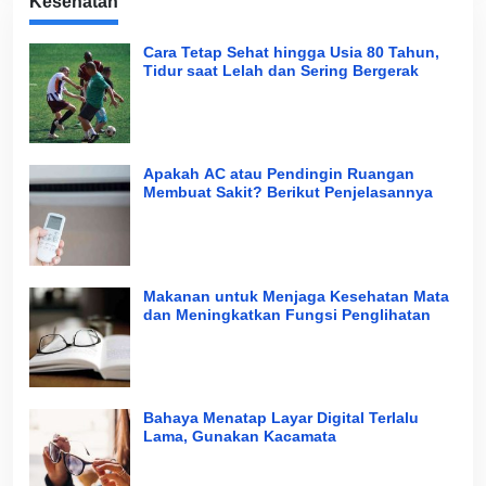
Kesehatan
Cara Tetap Sehat hingga Usia 80 Tahun,
Tidur saat Lelah dan Sering Bergerak
Apakah AC atau Pendingin Ruangan
Membuat Sakit? Berikut Penjelasannya
Makanan untuk Menjaga Kesehatan Mata
dan Meningkatkan Fungsi Penglihatan
Bahaya Menatap Layar Digital Terlalu
Lama, Gunakan Kacamata