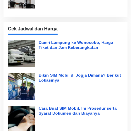
Cek Jadwal dan Harga
Damri Lampung ke Wonosobo, Harga
Tiket dan Jam Keberangkatan
Bikin SIM Mobil di Jogja Dimana? Berikut
Lokasinya
Cara Buat SIM Mobil, Ini Prosedur serta
Syarat Dokumen dan Biayanya