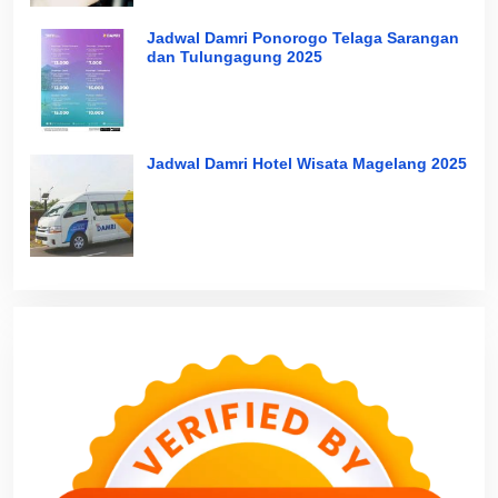
Jadwal Damri Ponorogo Telaga Sarangan
dan Tulungagung 2025
Jadwal Damri Hotel Wisata Magelang 2025