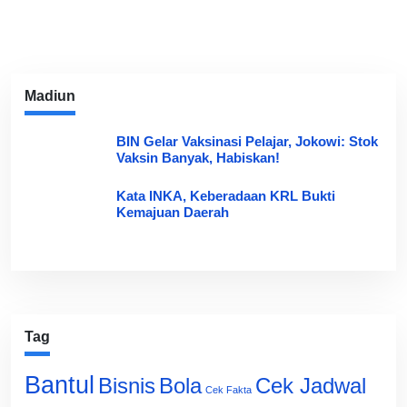
Madiun
BIN Gelar Vaksinasi Pelajar, Jokowi: Stok
Vaksin Banyak, Habiskan!
Kata INKA, Keberadaan KRL Bukti
Kemajuan Daerah
Tag
Bantul
Bisnis
Cek Jadwal
Bola
Cek Fakta