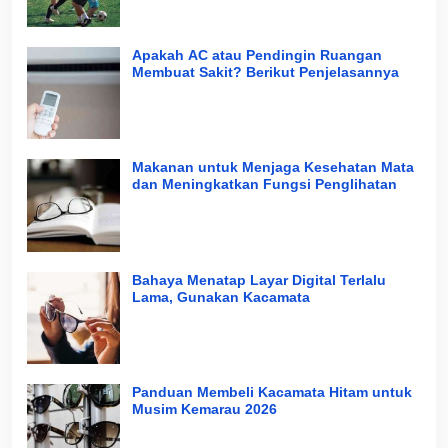
Apakah AC atau Pendingin Ruangan
Membuat Sakit? Berikut Penjelasannya
Makanan untuk Menjaga Kesehatan Mata
dan Meningkatkan Fungsi Penglihatan
Bahaya Menatap Layar Digital Terlalu
Lama, Gunakan Kacamata
Panduan Membeli Kacamata Hitam untuk
Musim Kemarau 2026