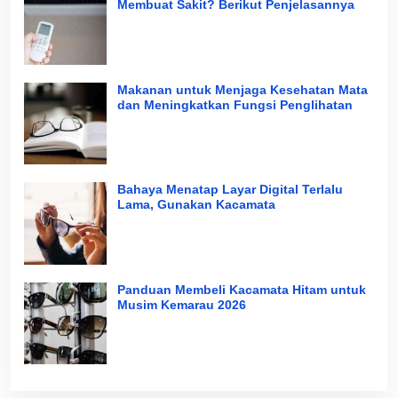
Membuat Sakit? Berikut Penjelasannya
Makanan untuk Menjaga Kesehatan Mata
dan Meningkatkan Fungsi Penglihatan
Bahaya Menatap Layar Digital Terlalu
Lama, Gunakan Kacamata
Panduan Membeli Kacamata Hitam untuk
Musim Kemarau 2026