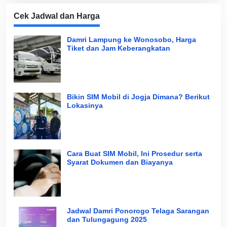
Cek Jadwal dan Harga
Damri Lampung ke Wonosobo, Harga
Tiket dan Jam Keberangkatan
Bikin SIM Mobil di Jogja Dimana? Berikut
Lokasinya
Cara Buat SIM Mobil, Ini Prosedur serta
Syarat Dokumen dan Biayanya
Jadwal Damri Ponorogo Telaga Sarangan
dan Tulungagung 2025