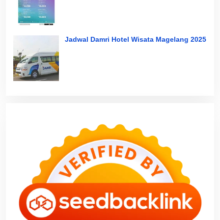
Jadwal Damri Hotel Wisata Magelang 2025