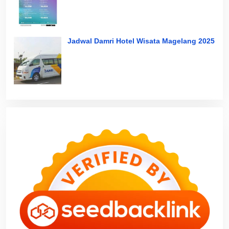
Jadwal Damri Hotel Wisata Magelang 2025