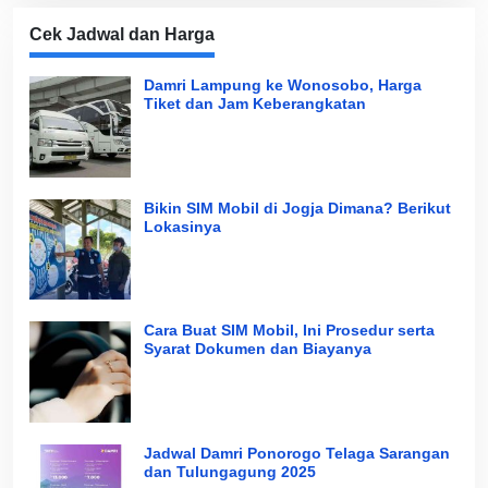
Cek Jadwal dan Harga
Damri Lampung ke Wonosobo, Harga
Tiket dan Jam Keberangkatan
Bikin SIM Mobil di Jogja Dimana? Berikut
Lokasinya
Cara Buat SIM Mobil, Ini Prosedur serta
Syarat Dokumen dan Biayanya
Jadwal Damri Ponorogo Telaga Sarangan
dan Tulungagung 2025