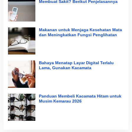
Membuat Sakit? Berikut Penjelasannya
Makanan untuk Menjaga Kesehatan Mata
dan Meningkatkan Fungsi Penglihatan
Bahaya Menatap Layar Digital Terlalu
Lama, Gunakan Kacamata
Panduan Membeli Kacamata Hitam untuk
Musim Kemarau 2026