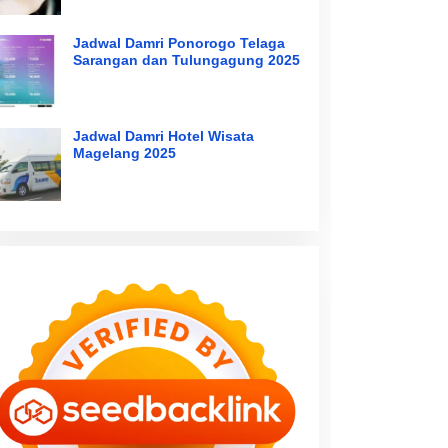
Jadwal Damri Ponorogo Telaga
Sarangan dan Tulungagung 2025
Jadwal Damri Hotel Wisata
Magelang 2025