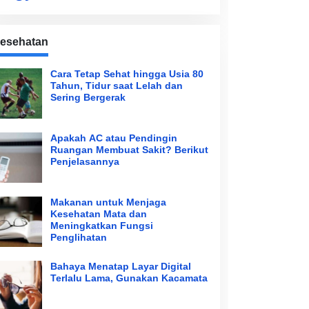
esehatan
Cara Tetap Sehat hingga Usia 80
Tahun, Tidur saat Lelah dan
Sering Bergerak
Apakah AC atau Pendingin
Ruangan Membuat Sakit? Berikut
Penjelasannya
Makanan untuk Menjaga
Kesehatan Mata dan
Meningkatkan Fungsi
Penglihatan
Bahaya Menatap Layar Digital
Terlalu Lama, Gunakan Kacamata