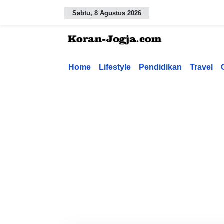
Sabtu, 8 Agustus 2026
Home
Lifestyle
Pendidikan
Travel