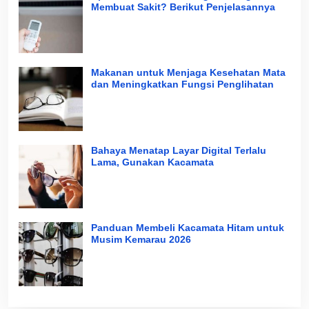
Membuat Sakit? Berikut Penjelasannya
Makanan untuk Menjaga Kesehatan Mata
dan Meningkatkan Fungsi Penglihatan
Bahaya Menatap Layar Digital Terlalu
Lama, Gunakan Kacamata
Panduan Membeli Kacamata Hitam untuk
Musim Kemarau 2026