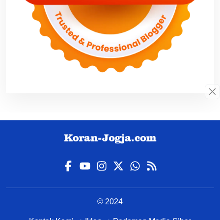
© 2024