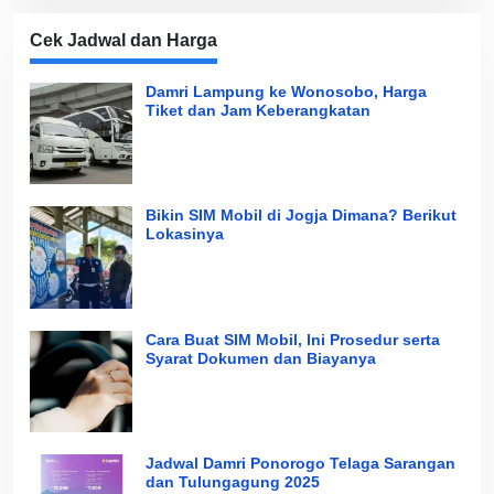
Cek Jadwal dan Harga
Damri Lampung ke Wonosobo, Harga
Tiket dan Jam Keberangkatan
Bikin SIM Mobil di Jogja Dimana? Berikut
Lokasinya
Cara Buat SIM Mobil, Ini Prosedur serta
Syarat Dokumen dan Biayanya
Jadwal Damri Ponorogo Telaga Sarangan
dan Tulungagung 2025