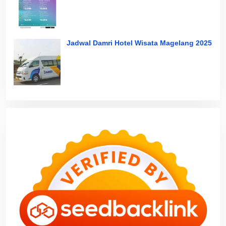
Jadwal Damri Hotel Wisata Magelang 2025