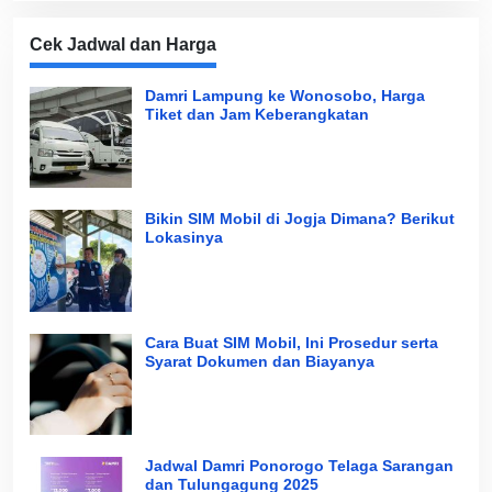
Cek Jadwal dan Harga
Damri Lampung ke Wonosobo, Harga
Tiket dan Jam Keberangkatan
Bikin SIM Mobil di Jogja Dimana? Berikut
Lokasinya
Cara Buat SIM Mobil, Ini Prosedur serta
Syarat Dokumen dan Biayanya
Jadwal Damri Ponorogo Telaga Sarangan
dan Tulungagung 2025