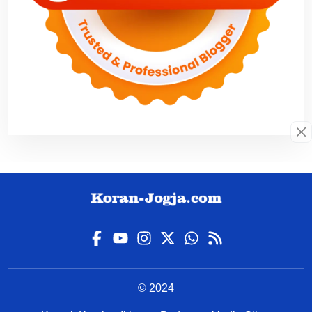
© 2024