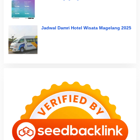
Jadwal Damri Hotel Wisata Magelang 2025