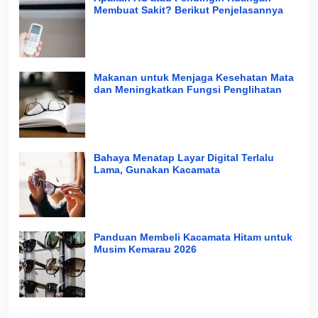
Membuat Sakit? Berikut Penjelasannya
Makanan untuk Menjaga Kesehatan Mata
dan Meningkatkan Fungsi Penglihatan
Bahaya Menatap Layar Digital Terlalu
Lama, Gunakan Kacamata
Panduan Membeli Kacamata Hitam untuk
Musim Kemarau 2026