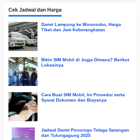
Cek Jadwal dan Harga
Damri Lampung ke Wonosobo, Harga
Tiket dan Jam Keberangkatan
Bikin SIM Mobil di Jogja Dimana? Berikut
Lokasinya
Cara Buat SIM Mobil, Ini Prosedur serta
Syarat Dokumen dan Biayanya
Jadwal Damri Ponorogo Telaga Sarangan
dan Tulungagung 2025