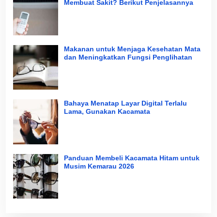
Membuat Sakit? Berikut Penjelasannya
Makanan untuk Menjaga Kesehatan Mata
dan Meningkatkan Fungsi Penglihatan
Bahaya Menatap Layar Digital Terlalu
Lama, Gunakan Kacamata
Panduan Membeli Kacamata Hitam untuk
Musim Kemarau 2026