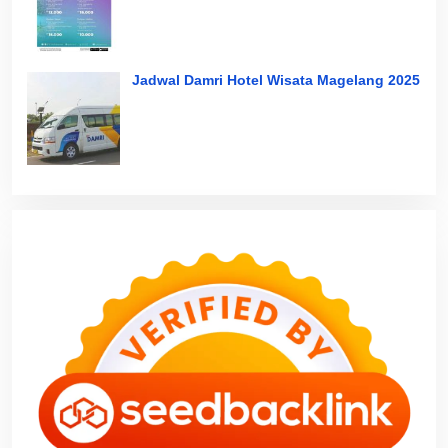
Jadwal Damri Hotel Wisata Magelang 2025