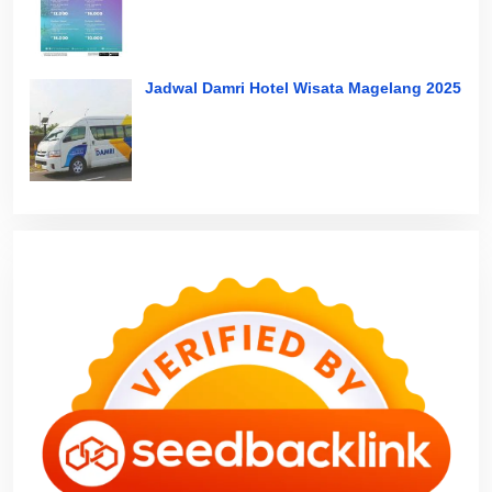
Jadwal Damri Hotel Wisata Magelang 2025