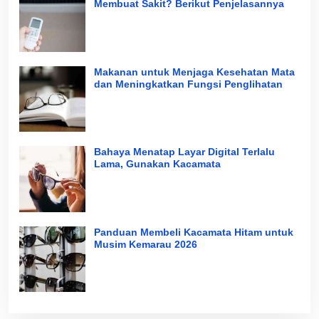
Membuat Sakit? Berikut Penjelasannya
Makanan untuk Menjaga Kesehatan Mata
dan Meningkatkan Fungsi Penglihatan
Bahaya Menatap Layar Digital Terlalu
Lama, Gunakan Kacamata
Panduan Membeli Kacamata Hitam untuk
Musim Kemarau 2026