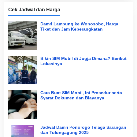
Cek Jadwal dan Harga
Damri Lampung ke Wonosobo, Harga
Tiket dan Jam Keberangkatan
Bikin SIM Mobil di Jogja Dimana? Berikut
Lokasinya
Cara Buat SIM Mobil, Ini Prosedur serta
Syarat Dokumen dan Biayanya
Jadwal Damri Ponorogo Telaga Sarangan
dan Tulungagung 2025