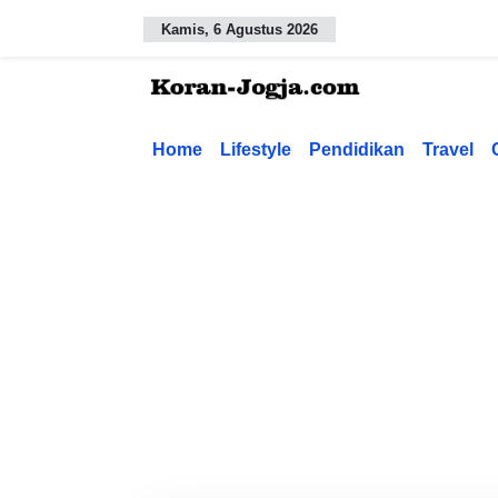
Kamis, 6 Agustus 2026
Home
Lifestyle
Pendidikan
Travel