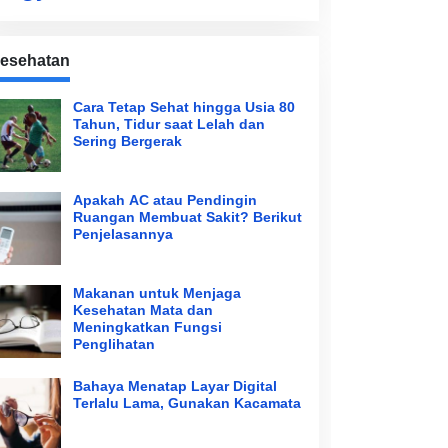
esehatan
Cara Tetap Sehat hingga Usia 80
Tahun, Tidur saat Lelah dan
Sering Bergerak
Apakah AC atau Pendingin
Ruangan Membuat Sakit? Berikut
Penjelasannya
Makanan untuk Menjaga
Kesehatan Mata dan
Meningkatkan Fungsi
Penglihatan
Bahaya Menatap Layar Digital
Terlalu Lama, Gunakan Kacamata