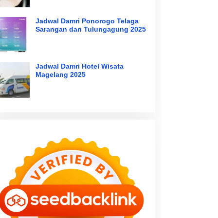
Jadwal Damri Ponorogo Telaga
Sarangan dan Tulungagung 2025
Jadwal Damri Hotel Wisata
Magelang 2025