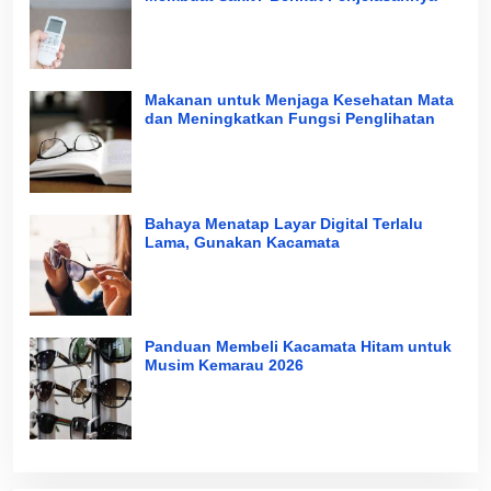
Makanan untuk Menjaga Kesehatan Mata
dan Meningkatkan Fungsi Penglihatan
Bahaya Menatap Layar Digital Terlalu
Lama, Gunakan Kacamata
Panduan Membeli Kacamata Hitam untuk
Musim Kemarau 2026