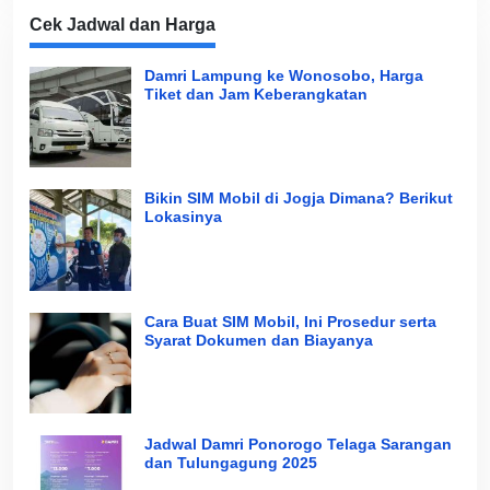
Cek Jadwal dan Harga
Damri Lampung ke Wonosobo, Harga
Tiket dan Jam Keberangkatan
Bikin SIM Mobil di Jogja Dimana? Berikut
Lokasinya
Cara Buat SIM Mobil, Ini Prosedur serta
Syarat Dokumen dan Biayanya
Jadwal Damri Ponorogo Telaga Sarangan
dan Tulungagung 2025