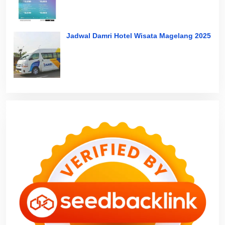
Jadwal Damri Hotel Wisata Magelang 2025