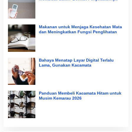
Makanan untuk Menjaga Kesehatan Mata
dan Meningkatkan Fungsi Penglihatan
Bahaya Menatap Layar Digital Terlalu
Lama, Gunakan Kacamata
Panduan Membeli Kacamata Hitam untuk
Musim Kemarau 2026