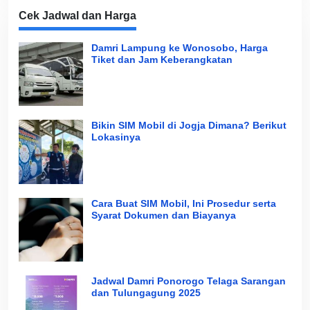
Cek Jadwal dan Harga
Damri Lampung ke Wonosobo, Harga
Tiket dan Jam Keberangkatan
Bikin SIM Mobil di Jogja Dimana? Berikut
Lokasinya
Cara Buat SIM Mobil, Ini Prosedur serta
Syarat Dokumen dan Biayanya
Jadwal Damri Ponorogo Telaga Sarangan
dan Tulungagung 2025