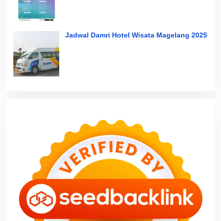
Jadwal Damri Hotel Wisata Magelang 2025