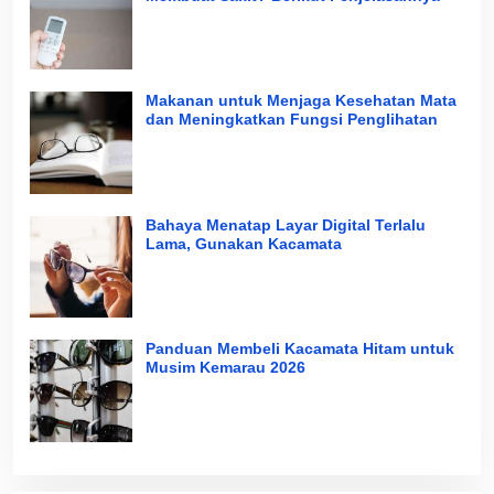
Makanan untuk Menjaga Kesehatan Mata
dan Meningkatkan Fungsi Penglihatan
Bahaya Menatap Layar Digital Terlalu
Lama, Gunakan Kacamata
Panduan Membeli Kacamata Hitam untuk
Musim Kemarau 2026