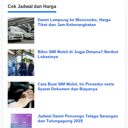
Cek Jadwal dan Harga
Damri Lampung ke Wonosobo, Harga
Tiket dan Jam Keberangkatan
Bikin SIM Mobil di Jogja Dimana? Berikut
Lokasinya
Cara Buat SIM Mobil, Ini Prosedur serta
Syarat Dokumen dan Biayanya
Jadwal Damri Ponorogo Telaga Sarangan
dan Tulungagung 2025