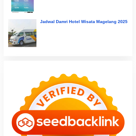
Jadwal Damri Hotel Wisata Magelang 2025