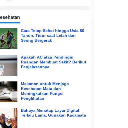
esehatan
Cara Tetap Sehat hingga Usia 80
Tahun, Tidur saat Lelah dan
Sering Bergerak
Apakah AC atau Pendingin
Ruangan Membuat Sakit? Berikut
Penjelasannya
Makanan untuk Menjaga
Kesehatan Mata dan
Meningkatkan Fungsi
Penglihatan
Bahaya Menatap Layar Digital
Terlalu Lama, Gunakan Kacamata