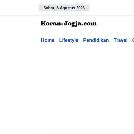
Sabtu, 8 Agustus 2026
Home
Lifestyle
Pendidikan
Travel