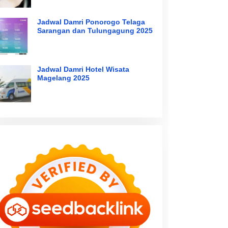
Jadwal Damri Ponorogo Telaga
Sarangan dan Tulungagung 2025
Jadwal Damri Hotel Wisata
Magelang 2025