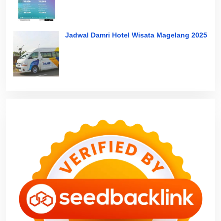
Jadwal Damri Hotel Wisata Magelang 2025