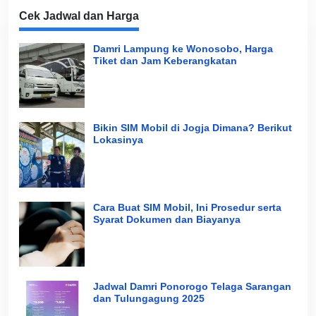
Cek Jadwal dan Harga
Damri Lampung ke Wonosobo, Harga
Tiket dan Jam Keberangkatan
Bikin SIM Mobil di Jogja Dimana? Berikut
Lokasinya
Cara Buat SIM Mobil, Ini Prosedur serta
Syarat Dokumen dan Biayanya
Jadwal Damri Ponorogo Telaga Sarangan
dan Tulungagung 2025