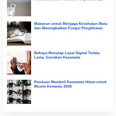
Makanan untuk Menjaga Kesehatan Mata
dan Meningkatkan Fungsi Penglihatan
Bahaya Menatap Layar Digital Terlalu
Lama, Gunakan Kacamata
Panduan Membeli Kacamata Hitam untuk
Musim Kemarau 2026