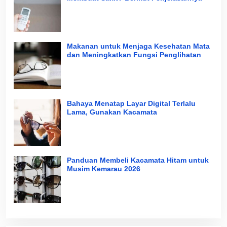
Makanan untuk Menjaga Kesehatan Mata
dan Meningkatkan Fungsi Penglihatan
Bahaya Menatap Layar Digital Terlalu
Lama, Gunakan Kacamata
Panduan Membeli Kacamata Hitam untuk
Musim Kemarau 2026