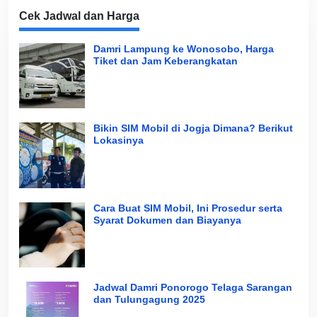
Cek Jadwal dan Harga
Damri Lampung ke Wonosobo, Harga
Tiket dan Jam Keberangkatan
Bikin SIM Mobil di Jogja Dimana? Berikut
Lokasinya
Cara Buat SIM Mobil, Ini Prosedur serta
Syarat Dokumen dan Biayanya
Jadwal Damri Ponorogo Telaga Sarangan
dan Tulungagung 2025