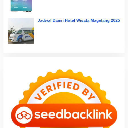
Jadwal Damri Hotel Wisata Magelang 2025