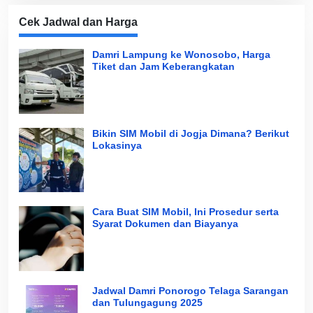
Cek Jadwal dan Harga
Damri Lampung ke Wonosobo, Harga
Tiket dan Jam Keberangkatan
Bikin SIM Mobil di Jogja Dimana? Berikut
Lokasinya
Cara Buat SIM Mobil, Ini Prosedur serta
Syarat Dokumen dan Biayanya
Jadwal Damri Ponorogo Telaga Sarangan
dan Tulungagung 2025