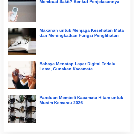
Membuat Sakit? Berikut Penjelasannya
Makanan untuk Menjaga Kesehatan Mata
dan Meningkatkan Fungsi Penglihatan
Bahaya Menatap Layar Digital Terlalu
Lama, Gunakan Kacamata
Panduan Membeli Kacamata Hitam untuk
Musim Kemarau 2026