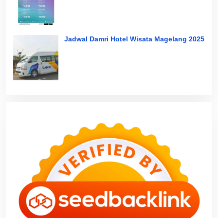
Jadwal Damri Hotel Wisata Magelang 2025