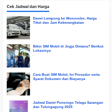
Cek Jadwal dan Harga
Damri Lampung ke Wonosobo, Harga
Tiket dan Jam Keberangkatan
Bikin SIM Mobil di Jogja Dimana? Berikut
Lokasinya
Cara Buat SIM Mobil, Ini Prosedur serta
Syarat Dokumen dan Biayanya
Jadwal Damri Ponorogo Telaga Sarangan
dan Tulungagung 2025