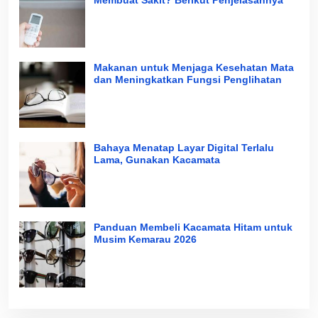
Makanan untuk Menjaga Kesehatan Mata
dan Meningkatkan Fungsi Penglihatan
Bahaya Menatap Layar Digital Terlalu
Lama, Gunakan Kacamata
Panduan Membeli Kacamata Hitam untuk
Musim Kemarau 2026