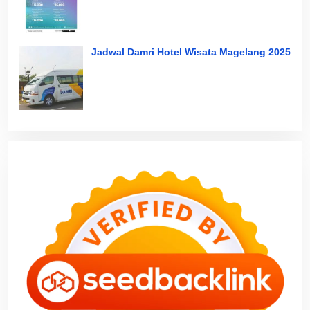
Jadwal Damri Hotel Wisata Magelang 2025