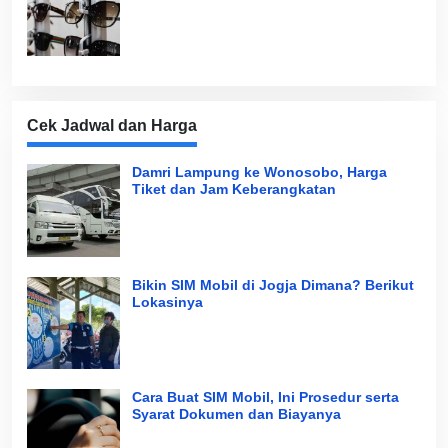
Cek Jadwal dan Harga
Damri Lampung ke Wonosobo, Harga
Tiket dan Jam Keberangkatan
Bikin SIM Mobil di Jogja Dimana? Berikut
Lokasinya
Cara Buat SIM Mobil, Ini Prosedur serta
Syarat Dokumen dan Biayanya