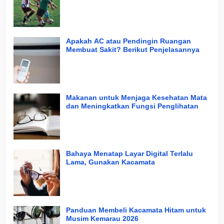
Apakah AC atau Pendingin Ruangan
Membuat Sakit? Berikut Penjelasannya
Makanan untuk Menjaga Kesehatan Mata
dan Meningkatkan Fungsi Penglihatan
Bahaya Menatap Layar Digital Terlalu
Lama, Gunakan Kacamata
Panduan Membeli Kacamata Hitam untuk
Musim Kemarau 2026