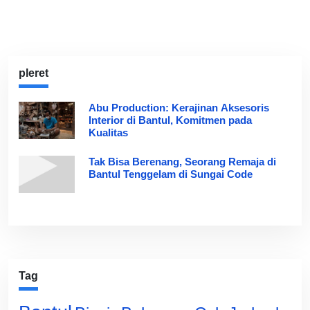
pleret
Abu Production: Kerajinan Aksesoris
Interior di Bantul, Komitmen pada
Kualitas
Tak Bisa Berenang, Seorang Remaja di
Bantul Tenggelam di Sungai Code
Tag