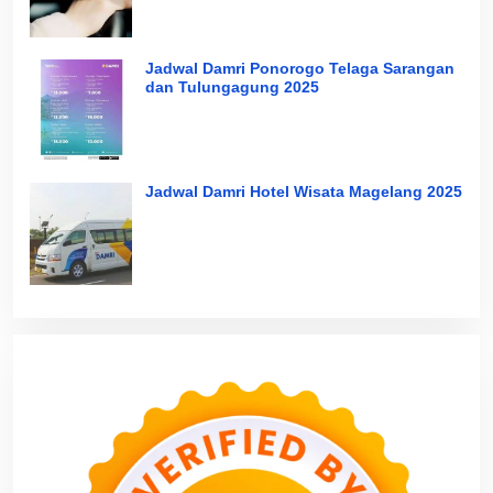
Jadwal Damri Ponorogo Telaga Sarangan
dan Tulungagung 2025
Jadwal Damri Hotel Wisata Magelang 2025