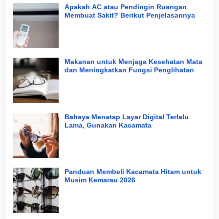
Apakah AC atau Pendingin Ruangan
Membuat Sakit? Berikut Penjelasannya
Makanan untuk Menjaga Kesehatan Mata
dan Meningkatkan Fungsi Penglihatan
Bahaya Menatap Layar Digital Terlalu
Lama, Gunakan Kacamata
Panduan Membeli Kacamata Hitam untuk
Musim Kemarau 2026