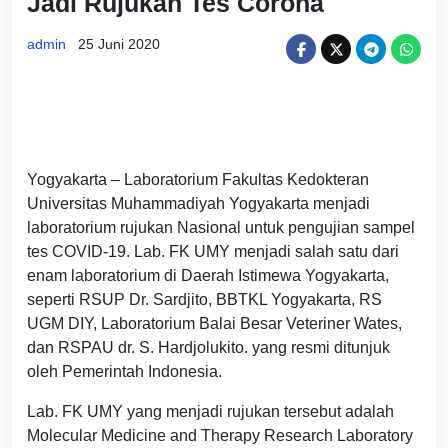
Jadi Rujukan Tes Corona
admin
25 Juni 2020
Yogyakarta – Laboratorium Fakultas Kedokteran
Universitas Muhammadiyah Yogyakarta menjadi
laboratorium rujukan Nasional untuk pengujian sampel
tes COVID-19. Lab. FK UMY menjadi salah satu dari
enam laboratorium di Daerah Istimewa Yogyakarta,
seperti RSUP Dr. Sardjito, BBTKL Yogyakarta, RS
UGM DIY, Laboratorium Balai Besar Veteriner Wates,
dan RSPAU dr. S. Hardjolukito. yang resmi ditunjuk
oleh Pemerintah Indonesia.
Lab. FK UMY yang menjadi rujukan tersebut adalah
Molecular Medicine and Therapy Research Laboratory