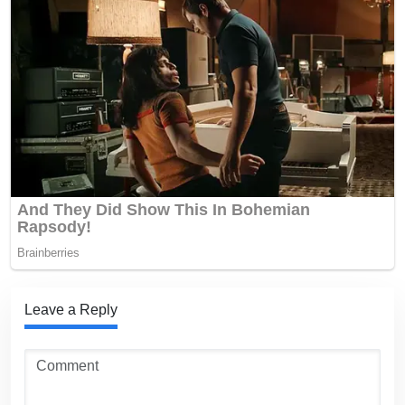
Leave a Reply