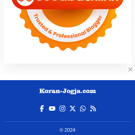
© 2024