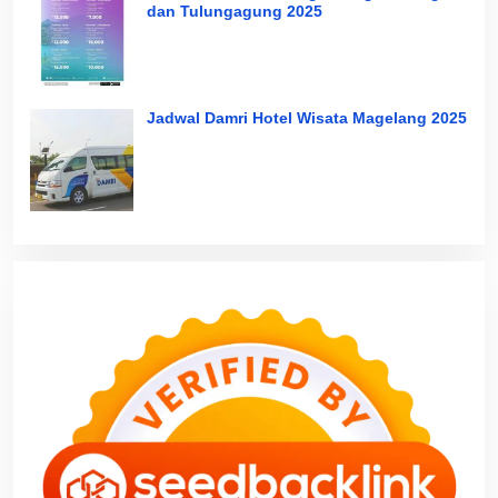
dan Tulungagung 2025
Jadwal Damri Hotel Wisata Magelang 2025