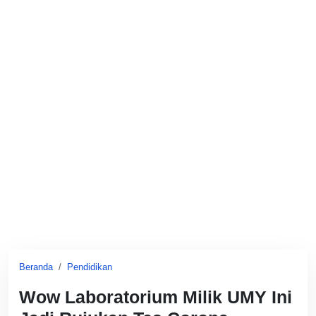
Beranda
Pendidikan
Wow Laboratorium Milik UMY Ini