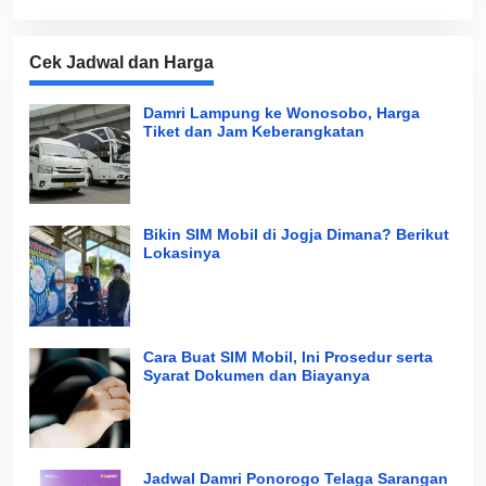
Cek Jadwal dan Harga
Damri Lampung ke Wonosobo, Harga
Tiket dan Jam Keberangkatan
Bikin SIM Mobil di Jogja Dimana? Berikut
Lokasinya
Cara Buat SIM Mobil, Ini Prosedur serta
Syarat Dokumen dan Biayanya
Jadwal Damri Ponorogo Telaga Sarangan