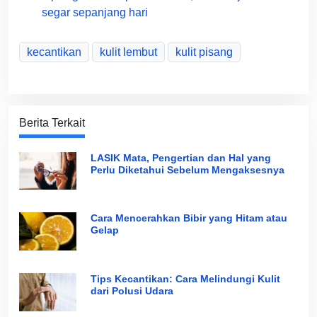
segar sepanjang hari
kecantikan
kulit lembut
kulit pisang
Berita Terkait
LASIK Mata, Pengertian dan Hal yang
Perlu Diketahui Sebelum Mengaksesnya
Cara Mencerahkan Bibir yang Hitam atau
Gelap
Tips Kecantikan: Cara Melindungi Kulit
dari Polusi Udara