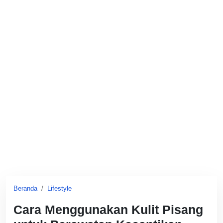
Beranda
Lifestyle
Cara Menggunakan Kulit Pisang