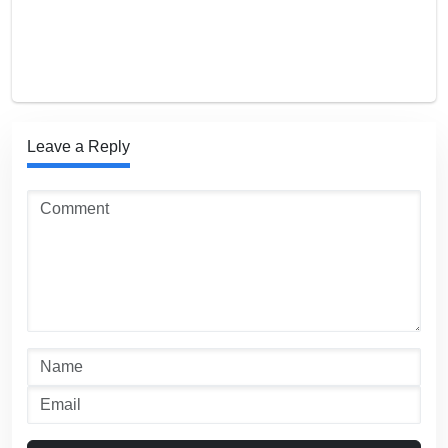
Leave a Reply