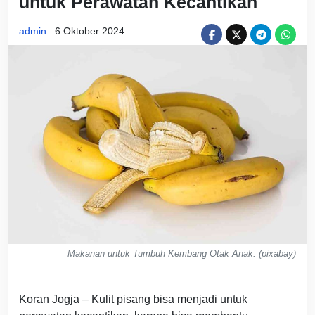
untuk Perawatan Kecantikan
admin
6 Oktober 2024
Makanan untuk Tumbuh Kembang Otak Anak. (pixabay)
Koran Jogja – Kulit pisang bisa menjadi untuk