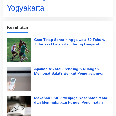
Yogyakarta
Kesehatan
Cara Tetap Sehat hingga Usia 80 Tahun,
Tidur saat Lelah dan Sering Bergerak
Apakah AC atau Pendingin Ruangan
Membuat Sakit? Berikut Penjelasannya
Makanan untuk Menjaga Kesehatan Mata
dan Meningkatkan Fungsi Penglihatan