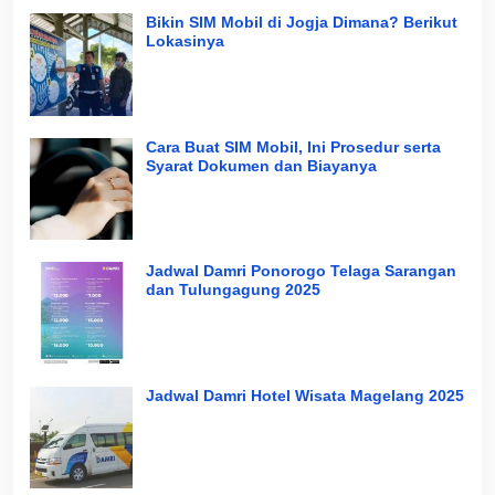
Bikin SIM Mobil di Jogja Dimana? Berikut
Lokasinya
Cara Buat SIM Mobil, Ini Prosedur serta
Syarat Dokumen dan Biayanya
Jadwal Damri Ponorogo Telaga Sarangan
dan Tulungagung 2025
Jadwal Damri Hotel Wisata Magelang 2025