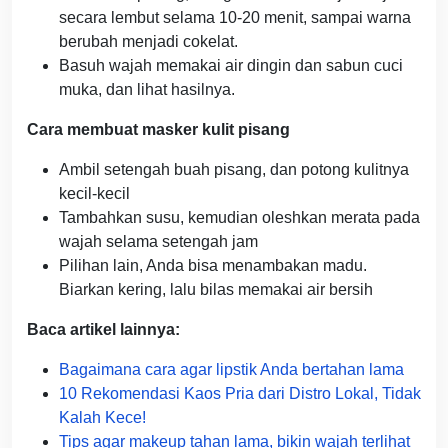
secara lembut selama 10-20 menit, sampai warna
berubah menjadi cokelat.
Basuh wajah memakai air dingin dan sabun cuci
muka, dan lihat hasilnya.
Cara membuat masker kulit pisang
Ambil setengah buah pisang, dan potong kulitnya
kecil-kecil
Tambahkan susu, kemudian oleshkan merata pada
wajah selama setengah jam
Pilihan lain, Anda bisa menambakan madu.
Biarkan kering, lalu bilas memakai air bersih
Baca artikel lainnya:
Bagaimana cara agar lipstik Anda bertahan lama
10 Rekomendasi Kaos Pria dari Distro Lokal, Tidak
Kalah Kece!
Tips agar makeup tahan lama, bikin wajah terlihat