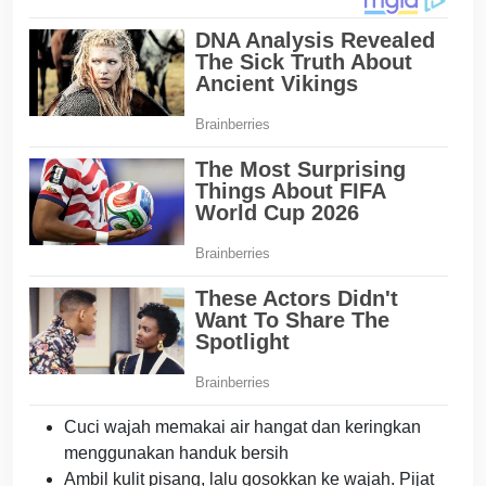
Cuci wajah memakai air hangat dan keringkan
menggunakan handuk bersih
Ambil kulit pisang, lalu gosokkan ke wajah. Pijat