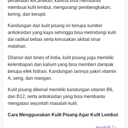
perawatan kecantikan, karena bisa membantu
membuat kulit lembut, mengurangi pembengkakan,
kering, dan kerupit.
Kandungan dari kulit pisang ini berupa sumber
antioksidan yang kaya sehingga bisa melindungi kulit
dai radikal bebas serta kerusakan akibat sinar
matahari.
Dilansir dari times of India, kulit pisang juga memiliki
kelembapan dan kalium yang bisa memberi dampak
berupa efek hidrasi. Kandungan lainnya yakni vitamin
A, seng, dan mangan.
Kulit pisang dikenal memiliki kandungan vitamin B6,
dan B12, serta antioksidan yang bisa membantu
mengatasi sejumlah masalah kulit.
Cara Menggunakan Kulit Pisang Agar Kulit Lembut