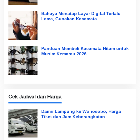
Bahaya Menatap Layar Digital Terlalu
Lama, Gunakan Kacamata
Panduan Membeli Kacamata Hitam untuk
Musim Kemarau 2026
Cek Jadwal dan Harga
Damri Lampung ke Wonosobo, Harga
Tiket dan Jam Keberangkatan