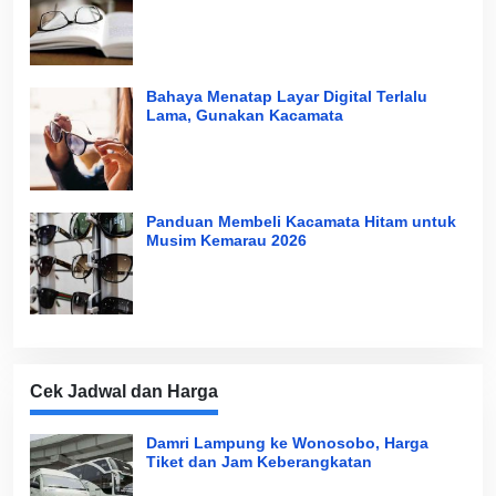
Bahaya Menatap Layar Digital Terlalu
Lama, Gunakan Kacamata
Panduan Membeli Kacamata Hitam untuk
Musim Kemarau 2026
Cek Jadwal dan Harga
Damri Lampung ke Wonosobo, Harga
Tiket dan Jam Keberangkatan