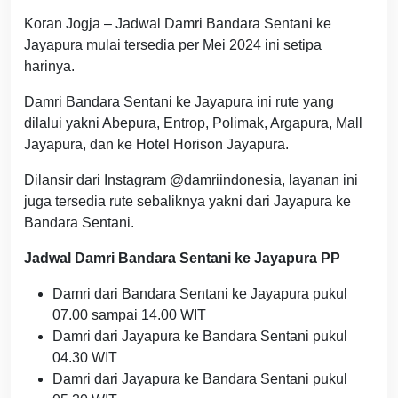
Koran Jogja – Jadwal Damri Bandara Sentani ke
Jayapura mulai tersedia per Mei 2024 ini setipa
harinya.
Damri Bandara Sentani ke Jayapura ini rute yang
dilalui yakni Abepura, Entrop, Polimak, Argapura, Mall
Jayapura, dan ke Hotel Horison Jayapura.
Dilansir dari Instagram @damriindonesia, layanan ini
juga tersedia rute sebaliknya yakni dari Jayapura ke
Bandara Sentani.
Jadwal Damri Bandara Sentani ke Jayapura PP
Damri dari Bandara Sentani ke Jayapura pukul
07.00 sampai 14.00 WIT
Damri dari Jayapura ke Bandara Sentani pukul
04.30 WIT
Damri dari Jayapura ke Bandara Sentani pukul