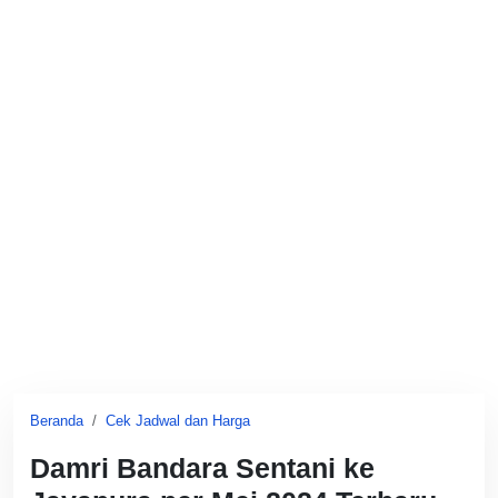
Beranda
Cek Jadwal dan Harga
Damri Bandara Sentani ke