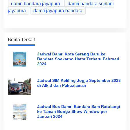
damri bandara jayapura
damri bandara sentani
jayapura
damri jayapura bandara
Berita Terkait
Jadwal Damri Kota Serang Baru ke
Bandara Soekarno Hatta Terbaru Februari
2024
Jadwal SIM Keliling Jogja September 2023
di Alkid dan Pakualaman
Jadwal Bus Damri Bandara Sam Ratulangi
ke Taman Bunga Show Window per
Januari 2024