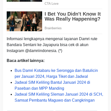
Informasi lengkapnya mengenai layanan Damri rute
Bandara Sentani ke Jayapura bisa cek di akun
Instagram @damriindonesia. (*)
Baca artikel lainnya:
Bus Damri Kotabaru ke Serongga dan Batulicin
per Januari 2024, Harga Tiket dan Jadwal
Jadwal SIM Keliling Bantul Januari 2024 di
Paseban dan MPP Manding
Jadwal SIM Keliling Sleman Januari 2024 di SCH,
Samsat Pembantu Maguwo dan Cangkringan