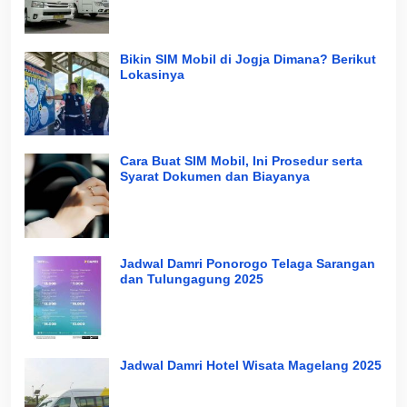
Bikin SIM Mobil di Jogja Dimana? Berikut
Lokasinya
Cara Buat SIM Mobil, Ini Prosedur serta
Syarat Dokumen dan Biayanya
Jadwal Damri Ponorogo Telaga Sarangan
dan Tulungagung 2025
Jadwal Damri Hotel Wisata Magelang 2025