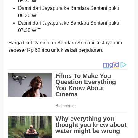
05.30 WIT
Damri dari Jayapura ke Bandara Sentani pukul
06.30 WIT
Damri dari Jayapura ke Bandara Sentani pukul
07.30 WIT
Harga tiket Damri dari Bandara Sentani ke Jayapura
sebesar Rp 60 ribu untuk sekali perjalanan.