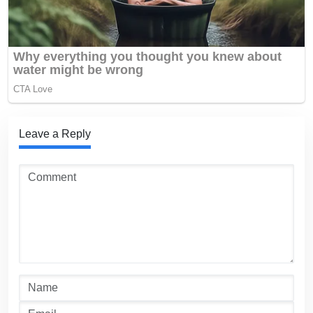
Leave a Reply