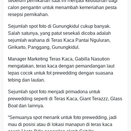
sebelum pernikahan saat ini menjadi kebutuhan bagi
calon pengantin untuk menambah kemeriahan pesta
resepsi pernikahan.
Sejumlah spot foto di Gunungkidul cukup banyak.
Salah satunya, yang patut sesekali dicoba adalah
sejumlah wahana di Teras Kaca Pantai Nguluran,
Girikarto, Panggang, Gunungkidul.
Manager Marketing Teras Kaca, Gabilla Nasution
mengatakan, teras kaca dengan pemandangan laut
lepas cocok untuk fot prewedding dengan suasana
tebing dan lautan.
Sejumlah spot foto menjadi primadona untuk
prewedding seperti di Teras Kaca, Giant Terazzz, Glass
Boat dan lainnya.
“Semuanya spot menarik untuk foto prewedding, jadi
mau di posisi atau di lokasi manapun di teras kaca