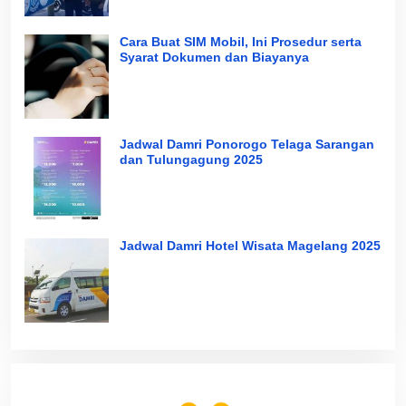
Cara Buat SIM Mobil, Ini Prosedur serta
Syarat Dokumen dan Biayanya
Jadwal Damri Ponorogo Telaga Sarangan
dan Tulungagung 2025
Jadwal Damri Hotel Wisata Magelang 2025