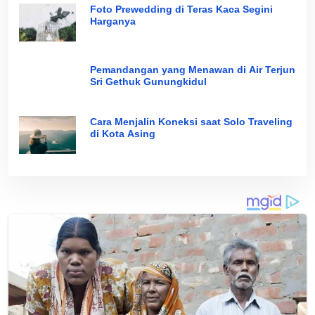
Foto Prewedding di Teras Kaca Segini
Harganya
Pemandangan yang Menawan di Air Terjun
Sri Gethuk Gunungkidul
Cara Menjalin Koneksi saat Solo Traveling
di Kota Asing