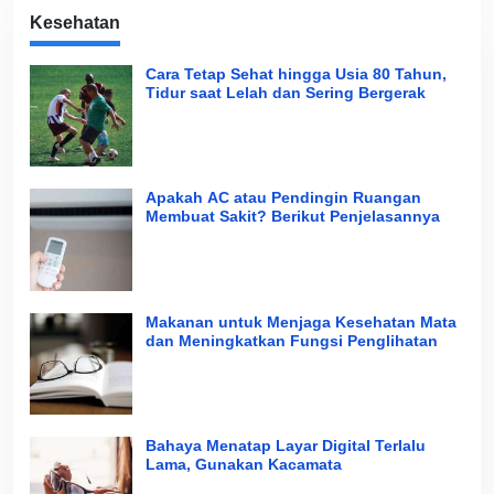
Kesehatan
Cara Tetap Sehat hingga Usia 80 Tahun,
Tidur saat Lelah dan Sering Bergerak
Apakah AC atau Pendingin Ruangan
Membuat Sakit? Berikut Penjelasannya
Makanan untuk Menjaga Kesehatan Mata
dan Meningkatkan Fungsi Penglihatan
Bahaya Menatap Layar Digital Terlalu
Lama, Gunakan Kacamata