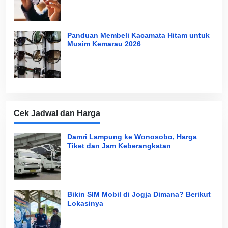
Panduan Membeli Kacamata Hitam untuk
Musim Kemarau 2026
Cek Jadwal dan Harga
Damri Lampung ke Wonosobo, Harga
Tiket dan Jam Keberangkatan
Bikin SIM Mobil di Jogja Dimana? Berikut
Lokasinya