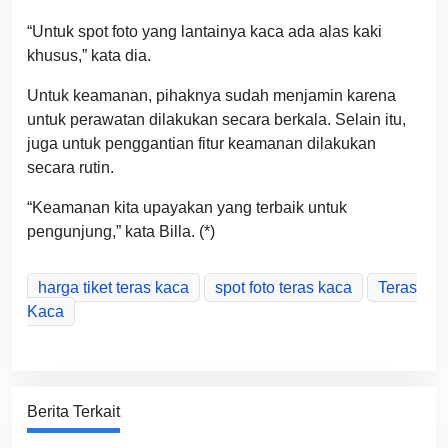
“Untuk spot foto yang lantainya kaca ada alas kaki
khusus,” kata dia.
Untuk keamanan, pihaknya sudah menjamin karena
untuk perawatan dilakukan secara berkala. Selain itu,
juga untuk penggantian fitur keamanan dilakukan
secara rutin.
“Keamanan kita upayakan yang terbaik untuk
pengunjung,” kata Billa. (*)
harga tiket teras kaca
spot foto teras kaca
Teras
Kaca
Berita Terkait