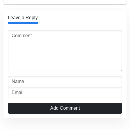
Leave a Reply
Add Comment