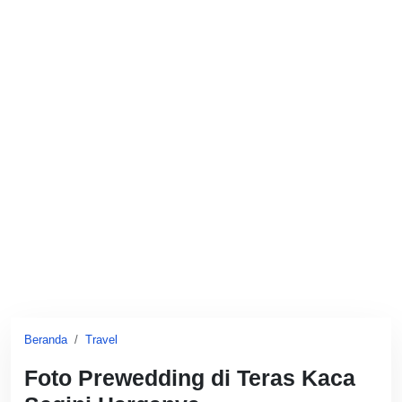
Beranda
Travel
Foto Prewedding di Teras Kaca