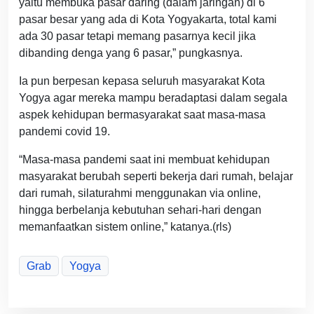
yaitu membuka pasar daring (dalam jaringan) di 6
pasar besar yang ada di Kota Yogyakarta, total kami
ada 30 pasar tetapi memang pasarnya kecil jika
dibanding denga yang 6 pasar,” pungkasnya.
Ia pun berpesan kepasa seluruh masyarakat Kota
Yogya agar mereka mampu beradaptasi dalam segala
aspek kehidupan bermasyarakat saat masa-masa
pandemi covid 19.
“Masa-masa pandemi saat ini membuat kehidupan
masyarakat berubah seperti bekerja dari rumah, belajar
dari rumah, silaturahmi menggunakan via online,
hingga berbelanja kebutuhan sehari-hari dengan
memanfaatkan sistem online,” katanya.(rls)
Grab
Yogya