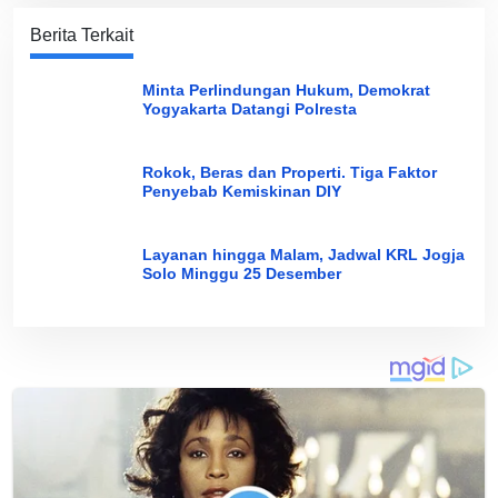
Berita Terkait
Minta Perlindungan Hukum, Demokrat
Yogyakarta Datangi Polresta
Rokok, Beras dan Properti. Tiga Faktor
Penyebab Kemiskinan DIY
Layanan hingga Malam, Jadwal KRL Jogja
Solo Minggu 25 Desember