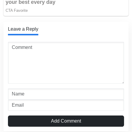
Leave a Reply
Add Comment