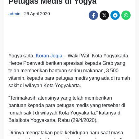
Petugas Medis di Yogya
admin
29 April 2020
Yogyakarta,
Koran Jogja
– Wakil Wali Kota Yogyakarta,
Heroe Poerwadi berikan apresiasi kepada Grab yang
telah memberikan bantuan seribu makanan, 3.500
vitamin, kepada para petugas medis yang ada di rumah
sakit di wilayah Kota Yogyakarta.
“Terimakasih atensinya yang telah memberikan
bantuan kepada para petugas medis yang tersebar di
rumah sakit di wilayah Kota Yogyakarta,” katanya di
Balaikota Yogyakarta, Rabu (29/4/2020).
Dirinya mengatakan pola kehidupan baru saat masa