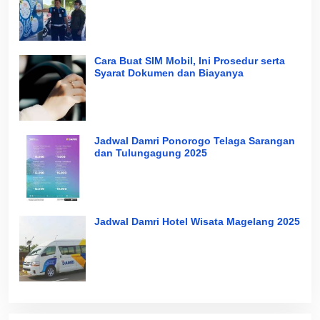
Cara Buat SIM Mobil, Ini Prosedur serta
Syarat Dokumen dan Biayanya
Jadwal Damri Ponorogo Telaga Sarangan
dan Tulungagung 2025
Jadwal Damri Hotel Wisata Magelang 2025