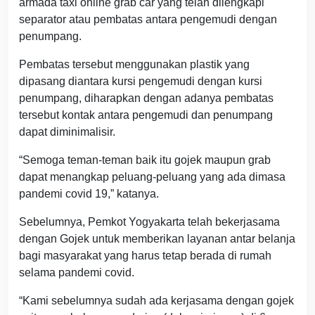
armada taxi online grab car yang telah dilengkapi
separator atau pembatas antara pengemudi dengan
penumpang.
Pembatas tersebut menggunakan plastik yang
dipasang diantara kursi pengemudi dengan kursi
penumpang, diharapkan dengan adanya pembatas
tersebut kontak antara pengemudi dan penumpang
dapat diminimalisir.
“Semoga teman-teman baik itu gojek maupun grab
dapat menangkap peluang-peluang yang ada dimasa
pandemi covid 19,” katanya.
Sebelumnya, Pemkot Yogyakarta telah bekerjasama
dengan Gojek untuk memberikan layanan antar belanja
bagi masyarakat yang harus tetap berada di rumah
selama pandemi covid.
“Kami sebelumnya sudah ada kerjasama dengan gojek