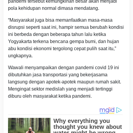
pandemi tersebut kemungkinan besar akan menjadi
pola kehidupan normal dimasa mendatang.
“Masyarakat juga bisa memanfaatkan masa-masa
disrupsi seperti saat ini, hampir semua berubah kondisi
ini berbeda dengan beberapa tahun lalu ketika
Yogyakarta terkena bencana gempa bumi, dan hujan
abu kondisi ekonomi tergolong cepat pulih saat itu,”
ungkapnya.
Wawali menyampaikan dengan pandemi covid 19 ini
dibutuhkan jasa transportasi yang bekerjasama
langsung dengan apotek-apotek maupun rumah sakit.
Mengingat sektor medislah yang menjadi tertinggi
diburu oleh masyarakat ketika pandemi.