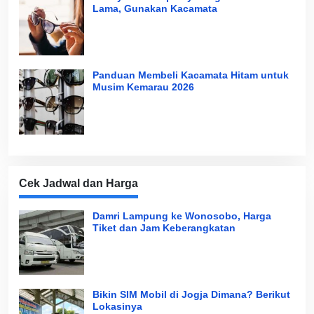
Lama, Gunakan Kacamata
Panduan Membeli Kacamata Hitam untuk
Musim Kemarau 2026
Cek Jadwal dan Harga
Damri Lampung ke Wonosobo, Harga
Tiket dan Jam Keberangkatan
Bikin SIM Mobil di Jogja Dimana? Berikut
Lokasinya