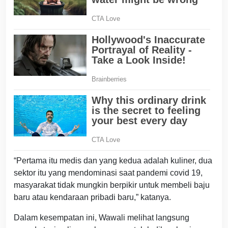
“Pertama itu medis dan yang kedua adalah kuliner, dua
sektor itu yang mendominasi saat pandemi covid 19,
masyarakat tidak mungkin berpikir untuk membeli baju
baru atau kendaraan pribadi baru,” katanya.
Dalam kesempatan ini, Wawali melihat langsung