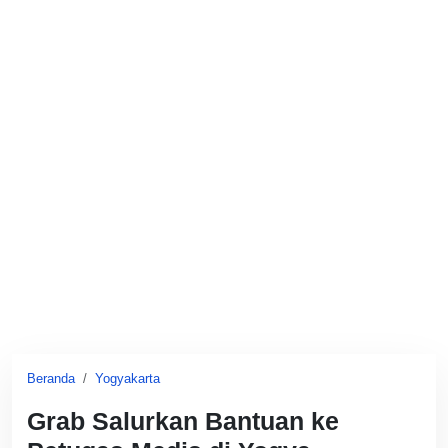
Beranda
Yogyakarta
Grab Salurkan Bantuan ke